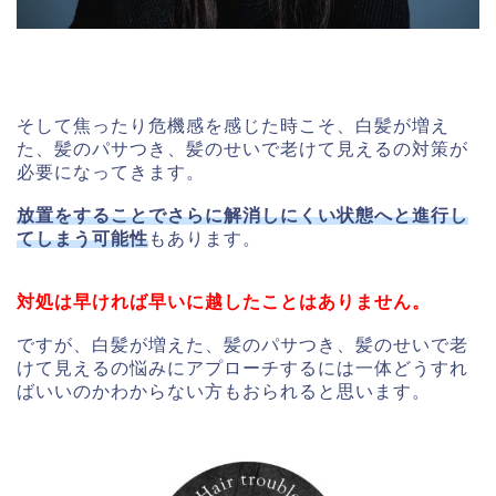
そして焦ったり危機感を感じた時こそ、白髪が増え
た、髪のパサつき、髪のせいで老けて見えるの対策が
必要になってきます。
放置をすることでさらに解消しにくい状態へと進行し
てしまう可能性
もあります。
対処は早ければ早いに越したことはありません。
ですが、白髪が増えた、髪のパサつき、髪のせいで老
けて見えるの悩みにアプローチするには一体どうすれ
ばいいのかわからない方もおられると思います。