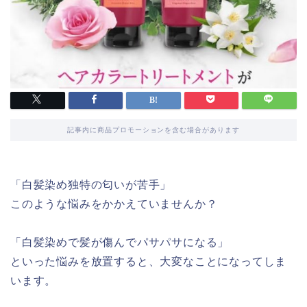
記事内に商品プロモーションを含む場合があります
「白髪染め独特の匂いが苦手」
このような悩みをかかえていませんか？
「白髪染めで髪が傷んでパサパサになる」
といった悩みを放置すると、大変なことになってしま
います。