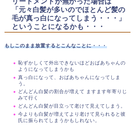
リートメントが無かった場合は
「元々白髪が多いのでほとんど髪の
毛が真っ白になってしまう・・・」
ということになるかも・・・
もしこのまま放置するとこんなことに・・・
恥ずかしくて外出できないほどおばあちゃんの
ようになってしまうかも
真っ白になって、おばあちゃんになってしま
う。
どんどん白髪の割合が増えて ますます年寄りじ
みて行く
どんどん白髪が目立って老けて見えてしまう。
今よりも白髪が増えてより老けて見られると彼
氏に振られてしまうかもしれない。