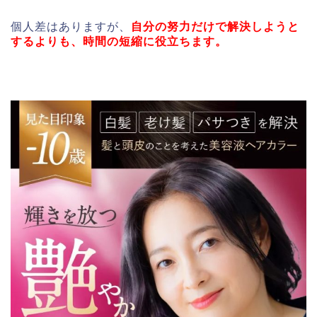
個人差はありますが、
自分の努力だけで解決しようと
するよりも、時間の短縮に役立ちます。