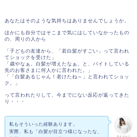
あなたはそのような気持ちはありませんでしょうか。
ほかにも自分ではそこまで気にはしていなかったもの
の、周りの人から
「子どもの友達から、「若白髪がすごい」って言われ
てショックを受けた」
「歳やなぁ。白髪が増えたなぁ。と、バイトしている
先のお客さまに何人かに言われた。」
「「白髪あるじゃん！老けたね～」と言われてショッ
ク。」
って言われたりして、今までにない反応が返ってきた
り・・・
私もそういった経験あります。
実際、私も「白髪が目立つ様になったな、
※イメージ