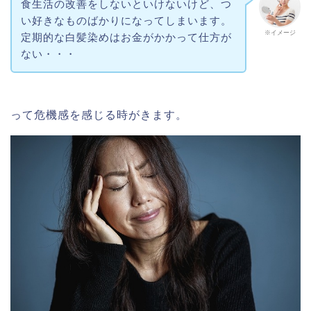
食生活の改善をしないといけないけど、つ
い好きなものばかりになってしまいます。
※イメージ
定期的な白髪染めはお金がかかって仕方が
ない・・・
って危機感を感じる時がきます。