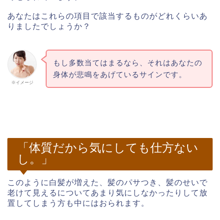
あなたはこれらの項目で該当するものがどれくらいあ
りましたでしょうか？
もし多数当てはまるなら、それはあなたの
身体が悲鳴をあげているサインです。
※イメージ
「体質だから気にしても仕方ない
し。」
このように白髪が増えた、髪のパサつき、髪のせいで
老けて見えるについてあまり気にしなかったりして放
置してしまう方も中にはおられます。