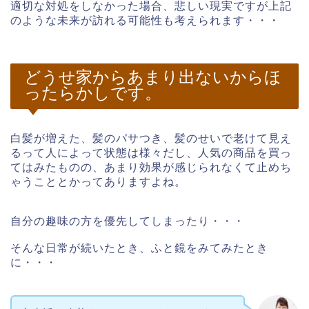
適切な対処をしなかった場合、悲しい現実ですが上記
のような未来が訪れる可能性も考えられます・・・
どうせ家からあまり出ないからほ
ったらかしです。
白髪が増えた、髪のパサつき、髪のせいで老けて見え
るって人によって状態は様々だし、人気の商品を買っ
てはみたものの、あまり効果が感じられなくて止めち
ゃうこととかってありますよね。
自分の趣味の方を優先してしまったり・・・
そんな日常が続いたとき、ふと鏡をみてみたとき
に・・・