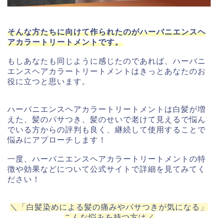
そんな方たちに向けて作られたのがハーバニエンスヘ
アカラートリートメントです。
もしあなたも同じように感じたのであれば、ハーバニ
エンスヘアカラートリートメントはきっとあなたのお
役に立つと思います。
ハーバニエンスヘアカラートリートメントは白髪が増
えた、髪のパサつき、髪のせいで老けて見えるで悩ん
でいる方からの評判も良く、継続して使用することで
悩みにアプローチします！
一度、ハーバニエンスヘアカラートリートメントの特
徴や効果などについて公式サイトで詳細を見てみてく
ださい！
＼「白髪染めによる髪の痛みやパサつきが気になる」
こんな悩みを持つ方は／