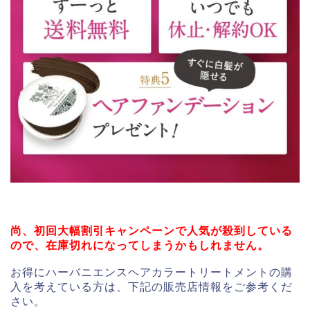
尚、初回大幅割引キャンペーンで人気が殺到している
ので、在庫切れになってしまうかもしれません。
お得にハーバニエンスヘアカラートリートメントの購
入を考えている方は、下記の販売店情報をご参考くだ
さい。