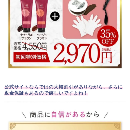
公式サイトならではの大幅割引がありながら、さらに
返金保証もあるので嬉しいですよね！