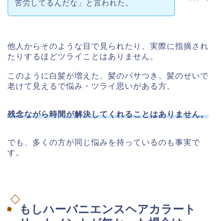
苦労してるんだな」と言われた。
他人からそのような目で見られたり、実際に指摘され
たりするほどツライことはありません。
このように白髪が増えた、髪のパサつき、髪のせいで
老けて見えるで悩み・ツライ思いがある方。
残念ながら時間が解決してくれることはありません。
でも、多くの方が同じ悩みを持っているのも事実で
す。
もしハーバニエンスヘアカラート