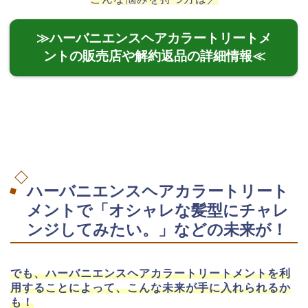
≫ハーバニエンスヘアカラートリートメ
ントの販売店や解約返品の詳細情報≪
ハーバニエンスヘアカラートリート
メントで「オシャレな髪型にチャレ
ンジしてみたい。」などの未来が！
でも、ハーバニエンスヘアカラートリートメントを利
用することによって、こんな未来が手に入れられるか
も！