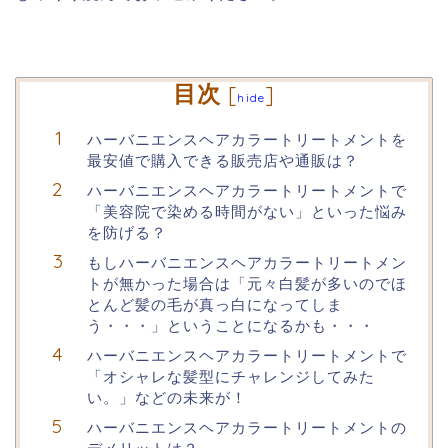
目次
[
]
hide
ハーバニエンスヘアカラートリートメントを
最安値で購入できる販売店や通販は？
ハーバニエンスヘアカラートリートメントで
「美容院で染める時間がない」といった悩み
を防げる？
もしハーバニエンスヘアカラートリートメン
トが無かった場合は「元々白髪が多いのでほ
とんど髪の毛が真っ白になってしま
う・・・」ということになるかも・・・
ハーバニエンスヘアカラートリートメントで
「オシャレな髪型にチャレンジしてみた
い。」などの未来が！
ハーバニエンスヘアカラートリートメントの