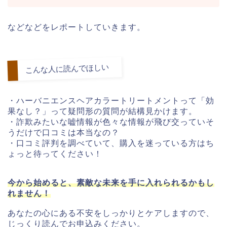
などなどをレポートしていきます。
こんな人に読んでほしい
・ハーバニエンスヘアカラートリートメントって「効
果なし？」って疑問形の質問が結構見かけます。
・詐欺みたいな嘘情報が色々な情報が飛び交っていそ
うだけで口コミは本当なの？
・口コミ評判を調べていて、購入を迷っている方はち
ょっと待ってください！
今から始めると、素敵な未来を手に入れられるかもし
れません！
あなたの心にある不安をしっかりとケアしますので、
じっくり読んでお申込みください。