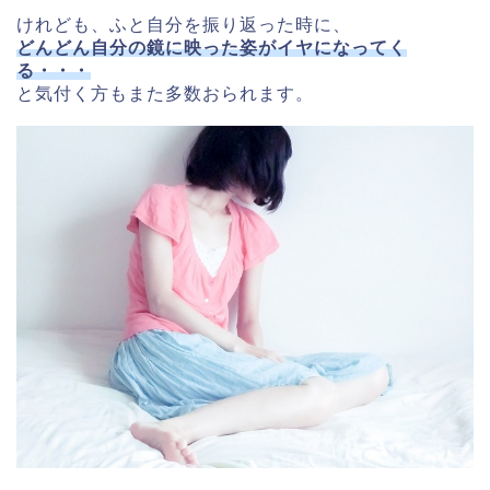
けれども、ふと自分を振り返った時に、
どんどん自分の鏡に映った姿がイヤになってく
る・・・
と気付く方もまた多数おられます。