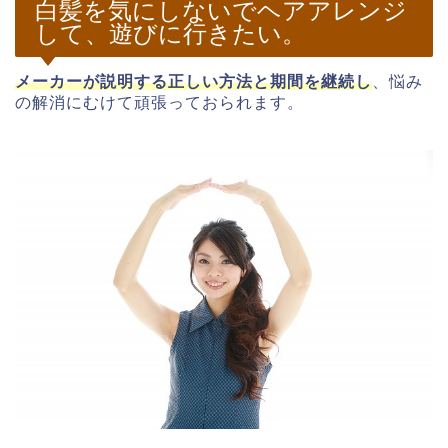
白髪を気にしないでヘアアレンジ
して、遊びに行きたい。
メーカーが説明する正しい方法と期間を継続し
、悩み
の解消にむけて頑張っておられます。