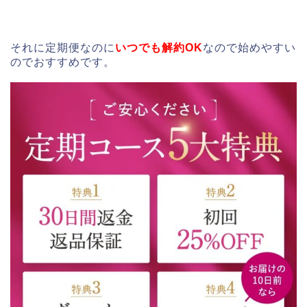
それに定期便なのに
いつでも解約OK
なので始めやすい
のでおすすめです。