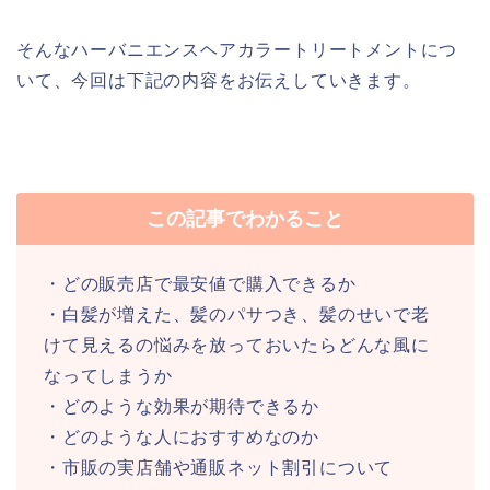
そんなハーバニエンスヘアカラートリートメントにつ
いて、今回は下記の内容をお伝えしていきます。
この記事でわかること
・どの販売店で最安値で購入できるか
・白髪が増えた、髪のパサつき、髪のせいで老
けて見えるの悩みを放っておいたらどんな風に
なってしまうか
・どのような効果が期待できるか
・どのような人におすすめなのか
・市販の実店舗や通販ネット割引について