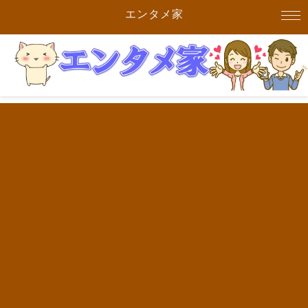
エンタメ家