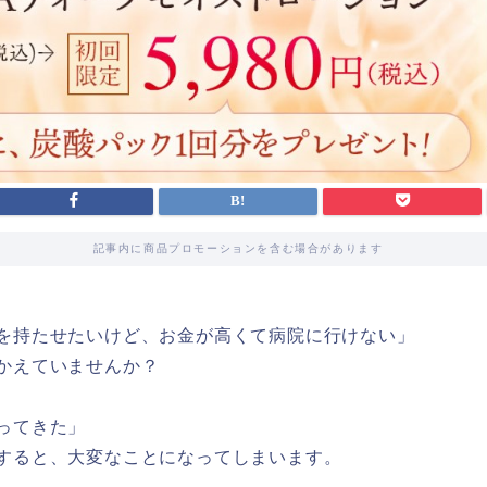
記事内に商品プロモーションを含む場合があります
を持たせたいけど、お金が高くて病院に行けない」
かえていませんか？
ってきた」
すると、大変なことになってしまいます。