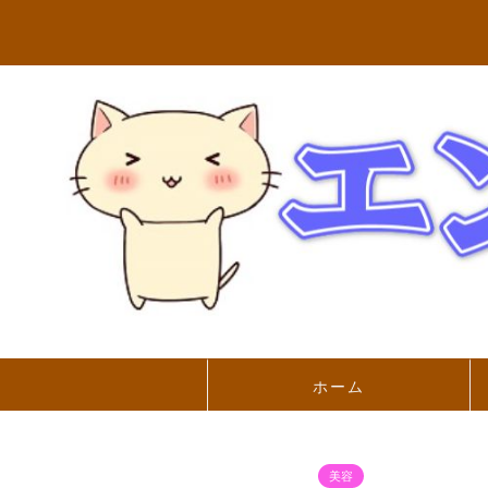
ホーム
美容