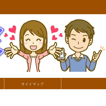
サイトマップ