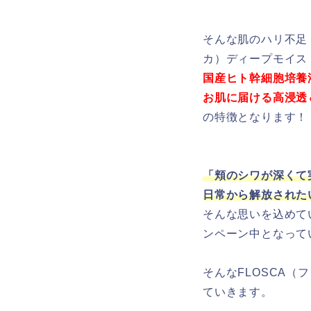
そんな肌のハリ不足
カ）ディープモイス
国産ヒト幹細胞培養
お肌に届ける高浸透
の特徴となります！
「頬のシワが深くて
日常から解放された
そんな思いを込めて
ンペーン中となって
そんなFLOSCA
ていきます。