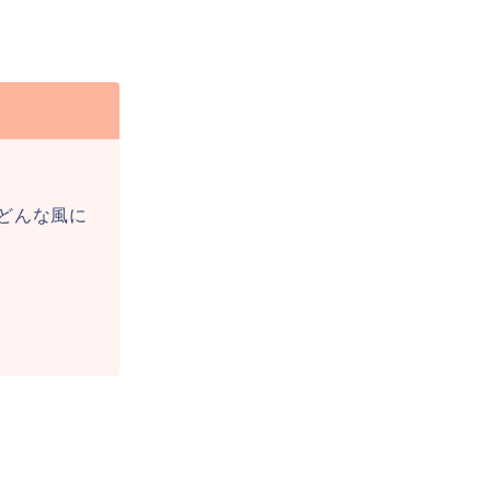
どんな風に