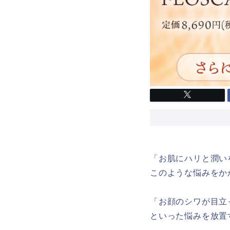
「お肌にハリと潤い
このような悩みをか
「お顔のシワが目立
といった悩みを放置