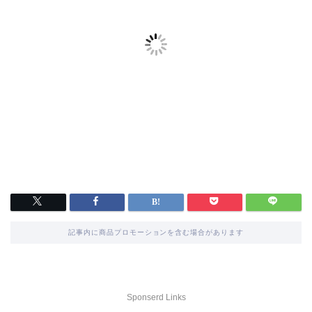
記事内に商品プロモーションを含む場合があります
Sponserd Links