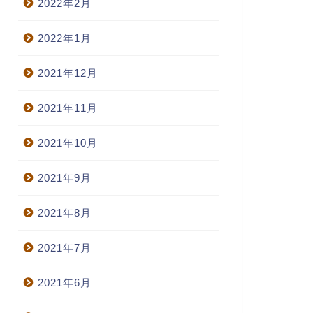
2022年2月
2022年1月
2021年12月
2021年11月
2021年10月
2021年9月
2021年8月
2021年7月
2021年6月