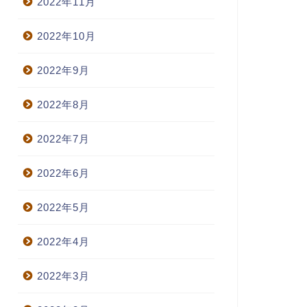
2022年11月
2022年10月
2022年9月
2022年8月
2022年7月
2022年6月
2022年5月
2022年4月
2022年3月