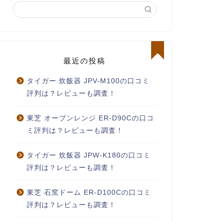
最近の投稿
タイガー 炊飯器 JPV-M100の口コミ
評判は？レビューも調査！
東芝 オーブンレンジ ER-D90Cの口コ
ミ評判は？レビューも調査！
タイガー 炊飯器 JPW-K180の口コミ
評判は？レビューも調査！
東芝 石窯ドーム ER-D100Cの口コミ
評判は？レビューも調査！