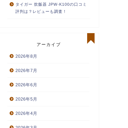
タイガー 炊飯器 JPW-K100の口コミ
評判は？レビューも調査！
アーカイブ
2026年8月
2026年7月
2026年6月
2026年5月
2026年4月
2026年3月