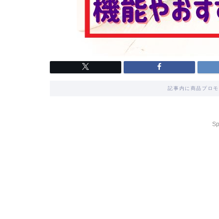
記事内に商品プロモ
Sp