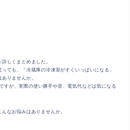
評判を詳しくまとめました。
思っても、「冷蔵庫の冷凍室がすぐいっぱいになる」
はありませんか。
1Bですが、実際の使い勝手や音、電気代などは気になる
に、こんなお悩みはありませんか。