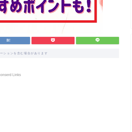
ーションを含む場合があります
onserd Links