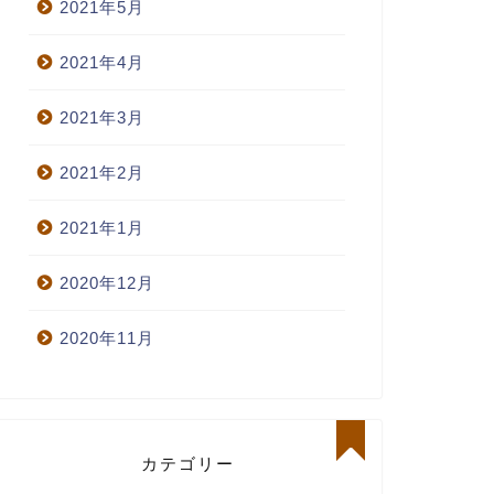
2021年5月
2021年4月
2021年3月
2021年2月
2021年1月
2020年12月
2020年11月
カテゴリー