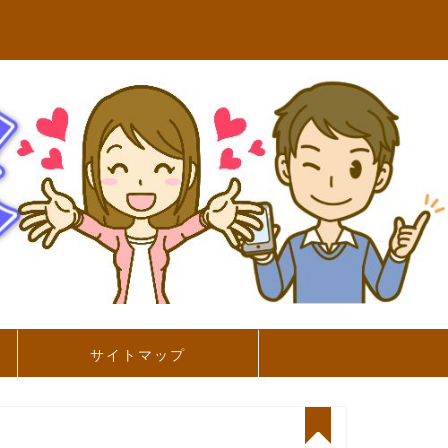
サイトマップ