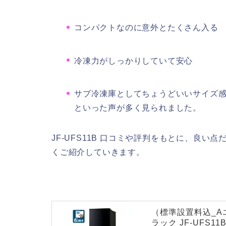
コンパクトなのに意外とたくさん入る
冷凍力がしっかりしていて安心
サブ冷凍庫としてちょうどいいサイズ
といった声が多く見られました。
JF-UFS11B 口コミや評判をもとに、良
くご紹介していきます。
（標準設置料込_A
ラック JF-UFS11B