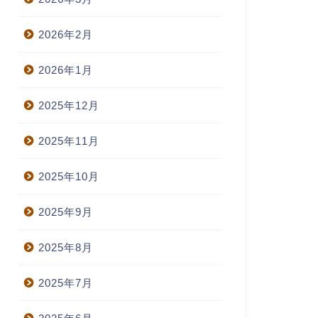
2026年2月
2026年1月
2025年12月
2025年11月
2025年10月
2025年9月
2025年8月
2025年7月