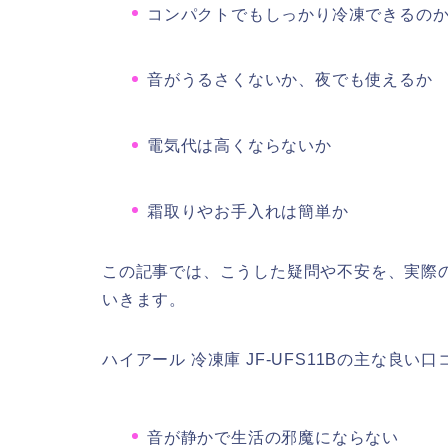
コンパクトでもしっかり冷凍できるの
音がうるさくないか、夜でも使えるか
電気代は高くならないか
霜取りやお手入れは簡単か
この記事では、こうした疑問や不安を、実際のJ
いきます。
ハイアール 冷凍庫 JF-UFS11Bの主な良い
音が静かで生活の邪魔にならない