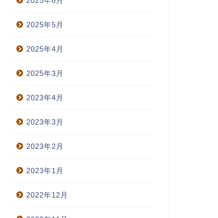
2025年6月
2025年5月
2025年4月
2025年3月
2023年4月
2023年3月
2023年2月
2023年1月
2022年12月