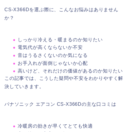
CS-X366Dを選ぶ際に、こんなお悩みはありません
か？
しっかり冷える・暖まるのか知りたい
電気代が高くならないか不安
音はうるさくないのか気になる
お手入れが面倒じゃないか心配
高いけど、それだけの価値があるのか知りたい
この記事では、こうした疑問や不安をわかりやすく解
決していきます。
パナソニック エアコン CS-X366Dの主な口コミは
冷暖房の効きが早くてとても快適