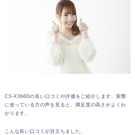
CS-X366Dの良い口コミや評価をご紹介します。実際
に使っている方の声を見ると、満足度の高さがよくわ
かります。
こんな良い口コミが目立ちました。