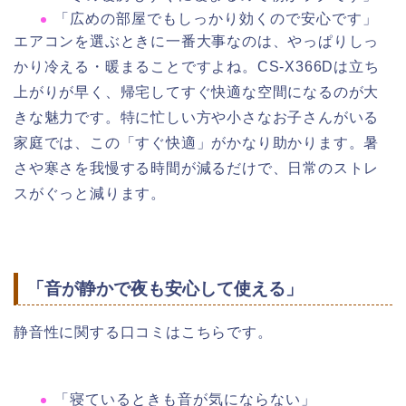
「広めの部屋でもしっかり効くので安心です」
エアコンを選ぶときに一番大事なのは、やっぱりしっ
かり冷える・暖まることですよね。CS-X366Dは立ち
上がりが早く、帰宅してすぐ快適な空間になるのが大
きな魅力です。特に忙しい方や小さなお子さんがいる
家庭では、この「すぐ快適」がかなり助かります。暑
さや寒さを我慢する時間が減るだけで、日常のストレ
スがぐっと減ります。
「音が静かで夜も安心して使える」
静音性に関する口コミはこちらです。
「寝ているときも音が気にならない」