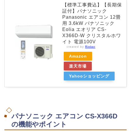
【標準工事費込】【長期保
証付】パナソニック
Panasonic エアコン 12畳
用 3.6kW パナソニック
Eolia エオリア CS-
X366D-W クリスタルホワ
イト 電源100V
created by
Rinker
Amazon
楽天市場
Yahooショッピング
パナソニック エアコン CS-X366D
の機能やポイント