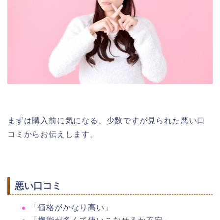
まずは購入前に気になる、少数ですが見られた悪い口
コミからお伝えします。
悪い口コミ
「価格がかなり高い」