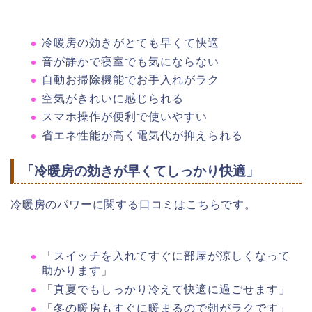
冷暖房の効きがとても早くて快適
音が静かで寝室でも気にならない
自動お掃除機能でお手入れがラク
空気がきれいに感じられる
スマホ操作が便利で使いやすい
省エネ性能が高く電気代が抑えられる
「冷暖房の効きが早くてしっかり快適」
冷暖房のパワーに関する口コミはこちらです。
「スイッチを入れてすぐに部屋が涼しくなって
助かります」
「真夏でもしっかり冷えて快適に過ごせます」
「冬の暖房もすぐに暖まるので朝がラクです」