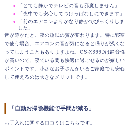
「とても静かでテレビの音も邪魔しません」
「夜中でも安心してつけっぱなしにできます」
「前のエアコンよりかなり静かでびっくりしま
した」
音が静かだと、夜の睡眠の質が変わります。特に寝室
で使う場合、エアコンの音が気になると眠りが浅くな
ってしまうこともありますよね。CS-X366Dは静音性
が高いので、寝ている間も快適に過ごせるのが嬉しい
ポイントです。小さなお子さんがいるご家庭でも安心
して使えるのは大きなメリットです。
「自動お掃除機能で手間が減る」
お手入れに関する口コミはこちらです。