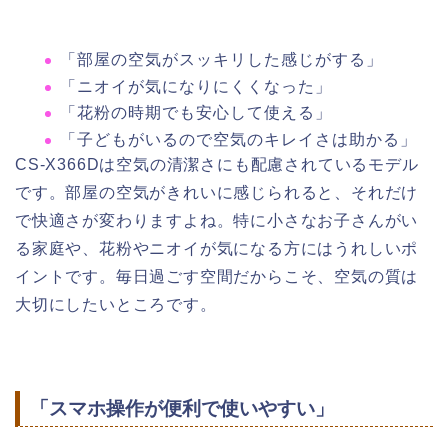
「部屋の空気がスッキリした感じがする」
「ニオイが気になりにくくなった」
「花粉の時期でも安心して使える」
「子どもがいるので空気のキレイさは助かる」
CS-X366Dは空気の清潔さにも配慮されているモデル
です。部屋の空気がきれいに感じられると、それだけ
で快適さが変わりますよね。特に小さなお子さんがい
る家庭や、花粉やニオイが気になる方にはうれしいポ
イントです。毎日過ごす空間だからこそ、空気の質は
大切にしたいところです。
「スマホ操作が便利で使いやすい」