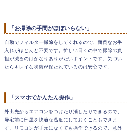
「お掃除の手間がほぼいらない」
自動でフィルター掃除をしてくれるので、面倒なお手
入れがほとんど不要です。忙しい日々の中で掃除の負
担が減るのはかなりありがたいポイントです。気づい
たらキレイな状態が保たれているのは安心です。
「スマホでかんたん操作」
外出先からエアコンをつけたり消したりできるので、
帰宅前に部屋を快適な温度にしておくこともできま
す。リモコンが手元になくても操作できるので、意外