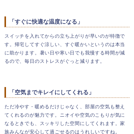
「すぐに快適な温度になる」
スイッチを入れてからの立ち上がりが早いのが特徴で
す。帰宅してすぐ涼しい、すぐ暖かいというのは本当
に助かります。暑い日や寒い日でも我慢する時間が減
るので、毎日のストレスがぐっと減ります。
「空気までキレイにしてくれる」
ただ冷やす・暖めるだけじゃなく、部屋の空気も整え
てくれるのが魅力です。ニオイや空気のこもりが気に
なるときでも、スッキリした空間にしてくれます。家
族みんなが安心して過ごせるのはうれしいですね。