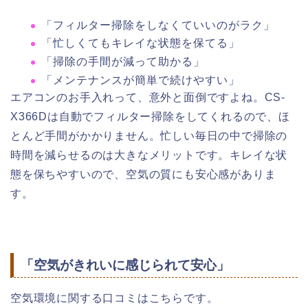
「フィルター掃除をしなくていいのがラク」
「忙しくてもキレイな状態を保てる」
「掃除の手間が減って助かる」
「メンテナンスが簡単で続けやすい」
エアコンのお手入れって、意外と面倒ですよね。CS-
X366Dは自動でフィルター掃除をしてくれるので、ほ
とんど手間がかかりません。忙しい毎日の中で掃除の
時間を減らせるのは大きなメリットです。キレイな状
態を保ちやすいので、空気の質にも安心感がありま
す。
「空気がきれいに感じられて安心」
空気環境に関する口コミはこちらです。