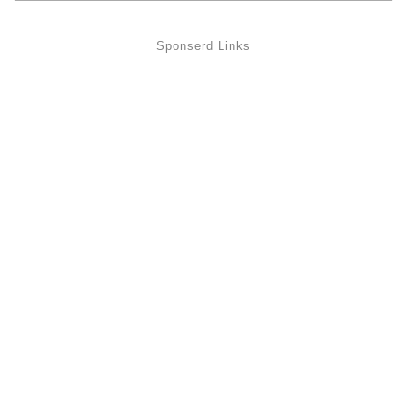
Sponserd Links