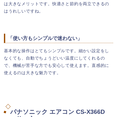
は大きなメリットです。快適さと節約を両立できるの
はうれしいですね。
「使い方もシンプルで迷わない」
基本的な操作はとてもシンプルです。細かい設定をし
なくても、自動でちょうどいい温度にしてくれるの
で、機械が苦手な方でも安心して使えます。直感的に
使えるのは大きな魅力です。
パナソニック エアコン CS-X366D