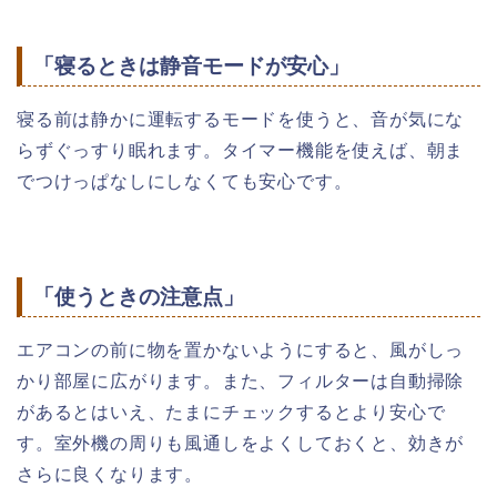
「寝るときは静音モードが安心」
寝る前は静かに運転するモードを使うと、音が気にな
らずぐっすり眠れます。タイマー機能を使えば、朝ま
でつけっぱなしにしなくても安心です。
「使うときの注意点」
エアコンの前に物を置かないようにすると、風がしっ
かり部屋に広がります。また、フィルターは自動掃除
があるとはいえ、たまにチェックするとより安心で
す。室外機の周りも風通しをよくしておくと、効きが
さらに良くなります。