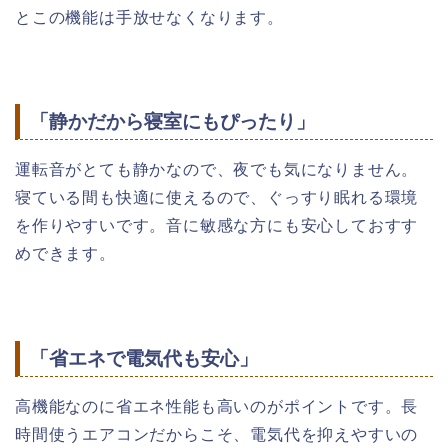
とこの機能は手放せなくなります。
「静かだから寝室にもぴったり」
運転音がとても静かなので、夜でも気になりません。
寝ている間も快適に使えるので、ぐっすり眠れる環境
を作りやすいです。音に敏感な方にも安心しておすす
めできます。
「省エネで電気代も安心」
高機能なのに省エネ性能も高いのがポイントです。長
時間使うエアコンだからこそ、電気代を抑えやすいの