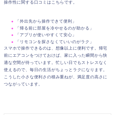
操作性に関する口コミはこちらです。
「外出先から操作できて便利」
「帰る前に部屋を冷やせるのが助かる」
「アプリが使いやすくて安心」
「リモコンを探さなくていいのがラク」
スマホで操作できるのは、想像以上に便利です。帰宅
前にエアコンをつけておけば、家に入った瞬間から快
適な空間が待っています。忙しい日でもストレスなく
使えるので、毎日の生活がちょっとラクになります。
こうした小さな便利さの積み重ねが、満足度の高さに
つながっています。