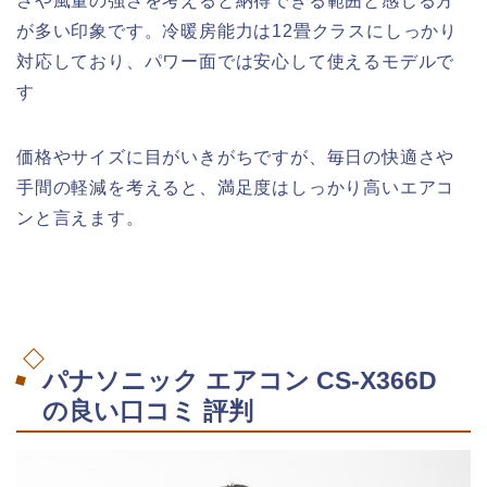
さや風量の強さを考えると納得できる範囲と感じる方
が多い印象です。冷暖房能力は12畳クラスにしっかり
対応しており、パワー面では安心して使えるモデルで
す
価格やサイズに目がいきがちですが、毎日の快適さや
手間の軽減を考えると、満足度はしっかり高いエアコ
ンと言えます。
パナソニック エアコン CS-X366D
の良い口コミ 評判