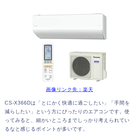
画像リンク先：楽天
CS-X366Dは「とにかく快適に過ごしたい」「手間を
減らしたい」という方にぴったりのエアコンです。使
ってみると、細かいところまでしっかり考えられてい
るなと感じるポイントが多いです。