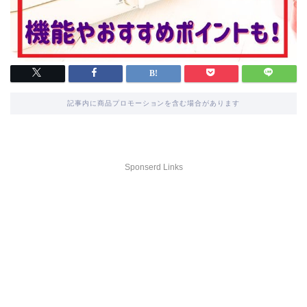
記事内に商品プロモーションを含む場合があります
Sponserd Links