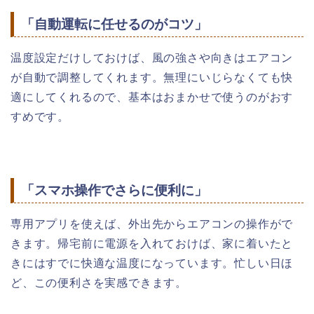
「自動運転に任せるのがコツ」
温度設定だけしておけば、風の強さや向きはエアコン
が自動で調整してくれます。無理にいじらなくても快
適にしてくれるので、基本はおまかせで使うのがおす
すめです。
「スマホ操作でさらに便利に」
専用アプリを使えば、外出先からエアコンの操作がで
きます。帰宅前に電源を入れておけば、家に着いたと
きにはすでに快適な温度になっています。忙しい日ほ
ど、この便利さを実感できます。