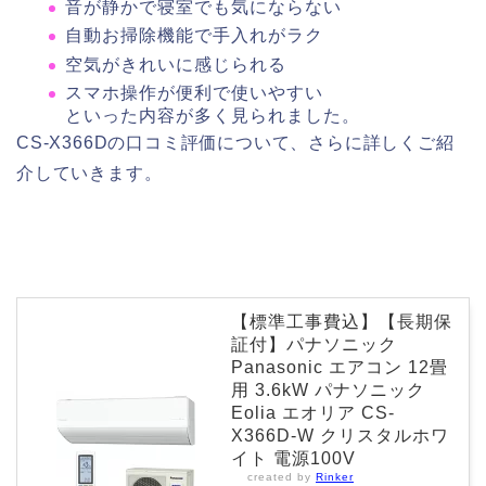
音が静かで寝室でも気にならない
自動お掃除機能で手入れがラク
空気がきれいに感じられる
スマホ操作が便利で使いやすい
といった内容が多く見られました。
CS-X366Dの口コミ評価について、さらに詳しくご紹
介していきます。
【標準工事費込】【長期保
証付】パナソニック
Panasonic エアコン 12畳
用 3.6kW パナソニック
Eolia エオリア CS-
X366D-W クリスタルホワ
イト 電源100V
created by
Rinker