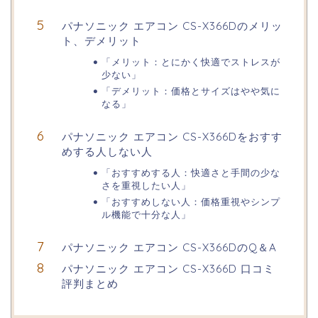
パナソニック エアコン CS-X366Dのメリッ
ト、デメリット
「メリット：とにかく快適でストレスが
少ない」
「デメリット：価格とサイズはやや気に
なる」
パナソニック エアコン CS-X366Dをおすす
めする人しない人
「おすすめする人：快適さと手間の少な
さを重視したい人」
「おすすめしない人：価格重視やシンプ
ル機能で十分な人」
パナソニック エアコン CS-X366DのQ＆A
パナソニック エアコン CS-X366D 口コミ
評判まとめ