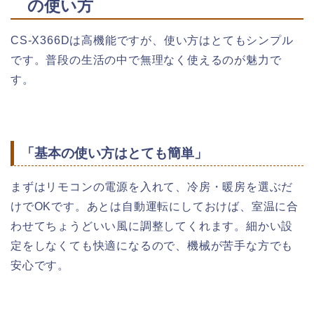
の使い方
CS-X366Dは高機能ですが、使い方はとてもシンプル
です。普段の生活の中で無理なく使えるのが魅力で
す。
「基本の使い方はとても簡単」
まずはリモコンの電源を入れて、冷房・暖房を選ぶだ
けでOKです。あとは自動運転にしておけば、室温に合
わせてちょうどいい風に調整してくれます。細かい設
定をしなくても快適になるので、機械が苦手な方でも
安心です。