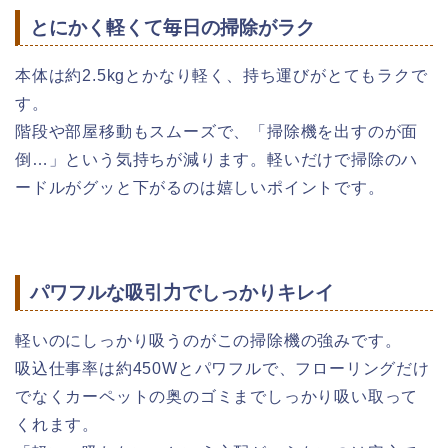
とにかく軽くて毎日の掃除がラク
本体は約2.5kgとかなり軽く、持ち運びがとてもラクで
す。
階段や部屋移動もスムーズで、「掃除機を出すのが面
倒…」という気持ちが減ります。軽いだけで掃除のハ
ードルがグッと下がるのは嬉しいポイントです。
パワフルな吸引力でしっかりキレイ
軽いのにしっかり吸うのがこの掃除機の強みです。
吸込仕事率は約450Wとパワフルで、フローリングだけ
でなくカーペットの奥のゴミまでしっかり吸い取って
くれます。