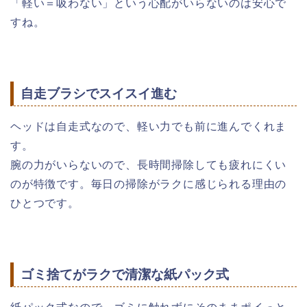
「軽い＝吸わない」という心配がいらないのは安心で
すね。
自走ブラシでスイスイ進む
ヘッドは自走式なので、軽い力でも前に進んでくれま
す。
腕の力がいらないので、長時間掃除しても疲れにくい
のが特徴です。毎日の掃除がラクに感じられる理由の
ひとつです。
ゴミ捨てがラクで清潔な紙パック式