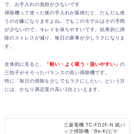
で、お手入れの負担が少ないです
掃除機って使った後の手入れが面倒だと、だんだん使
うのが嫌になりますよね。でもこのモデルはその手間
が少ないので、キレイを保ちやすいです。結果的に掃
除のストレスが減り、毎日の家事が少しラクになりま
す。
全体的に見ると、
「軽い・よく吸う・扱いやすい」
の
三拍子がそろったバランスの良い掃除機です。
特に「毎日の掃除を少しでもラクにしたい」という方
には、かなり満足度の高い1台といえます。
三菱電機 TC-FD2F-N 紙パ
ック掃除機「Be-K(ビケ