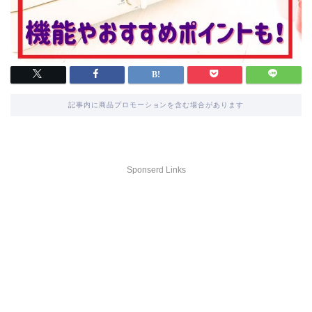
記事内に商品プロモーションを含む場合があります
Sponserd Links