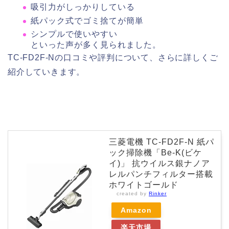
吸引力がしっかりしている
紙パック式でゴミ捨てが簡単
シンプルで使いやすい
といった声が多く見られました。
TC-FD2F-Nの口コミや評判について、さらに詳しくご
紹介していきます。
三菱電機 TC-FD2F-N 紙パ
ック掃除機「Be-K(ビケ
イ)」 抗ウイルス銀ナノア
レルパンチフィルター搭載
ホワイトゴールド
created by
Rinker
Amazon
楽天市場