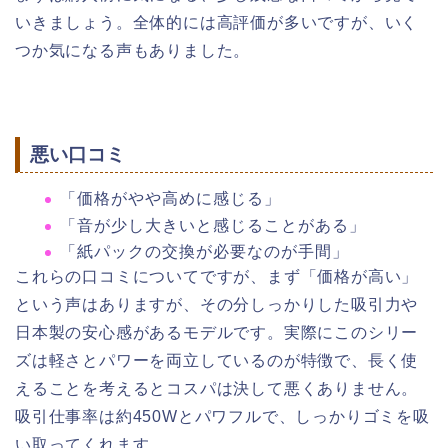
いきましょう。全体的には高評価が多いですが、いく
つか気になる声もありました。
悪い口コミ
「価格がやや高めに感じる」
「音が少し大きいと感じることがある」
「紙パックの交換が必要なのが手間」
これらの口コミについてですが、まず「価格が高い」
という声はありますが、その分しっかりした吸引力や
日本製の安心感があるモデルです。実際にこのシリー
ズは軽さとパワーを両立しているのが特徴で、長く使
えることを考えるとコスパは決して悪くありません。
吸引仕事率は約450Wとパワフルで、しっかりゴミを吸
い取ってくれます