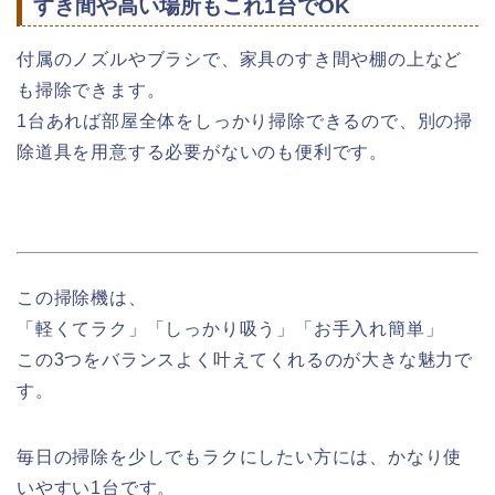
すき間や高い場所もこれ1台でOK
付属のノズルやブラシで、家具のすき間や棚の上など
も掃除できます。
1台あれば部屋全体をしっかり掃除できるので、別の掃
除道具を用意する必要がないのも便利です。
この掃除機は、
「軽くてラク」「しっかり吸う」「お手入れ簡単」
この3つをバランスよく叶えてくれるのが大きな魅力で
す。
毎日の掃除を少しでもラクにしたい方には、かなり使
いやすい1台です。