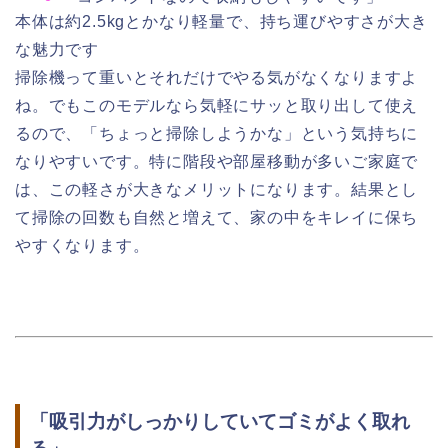
本体は約2.5kgとかなり軽量で、持ち運びやすさが大き
な魅力です
掃除機って重いとそれだけでやる気がなくなりますよ
ね。でもこのモデルなら気軽にサッと取り出して使え
るので、「ちょっと掃除しようかな」という気持ちに
なりやすいです。特に階段や部屋移動が多いご家庭で
は、この軽さが大きなメリットになります。結果とし
て掃除の回数も自然と増えて、家の中をキレイに保ち
やすくなります。
「吸引力がしっかりしていてゴミがよく取れ