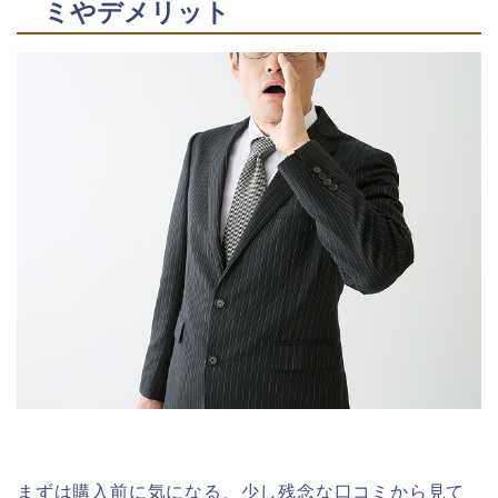
ミやデメリット
まずは購入前に気になる、少し残念な口コミから見て