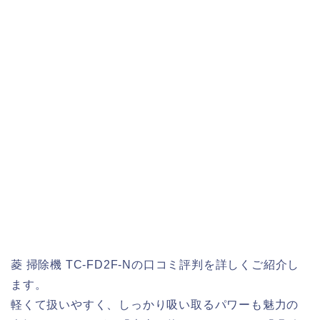
菱 掃除機 TC-FD2F-Nの口コミ評判を詳しくご紹介し
ます。
軽くて扱いやすく、しっかり吸い取るパワーも魅力の