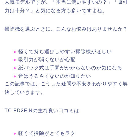
人気モデルですが、「本当に使いやすいの？」「吸引
力は十分？」と気になる方も多いですよね。
掃除機を選ぶときに、こんなお悩みはありませんか？
軽くて持ち運びしやすい掃除機がほしい
吸引力が弱くないか心配
紙パック式は手間がかからないのか気になる
音はうるさくないのか知りたい
この記事では、こうした疑問や不安をわかりやすく解
決していきます。
TC-FD2F-Nの主な良い口コミは
軽くて掃除がとてもラク