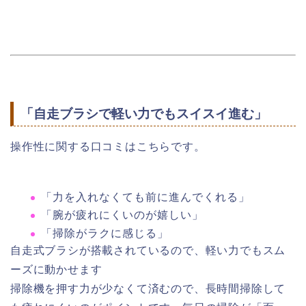
「自走ブラシで軽い力でもスイスイ進む」
操作性に関する口コミはこちらです。
「力を入れなくても前に進んでくれる」
「腕が疲れにくいのが嬉しい」
「掃除がラクに感じる」
自走式ブラシが搭載されているので、軽い力でもスム
ーズに動かせます
掃除機を押す力が少なくて済むので、長時間掃除して