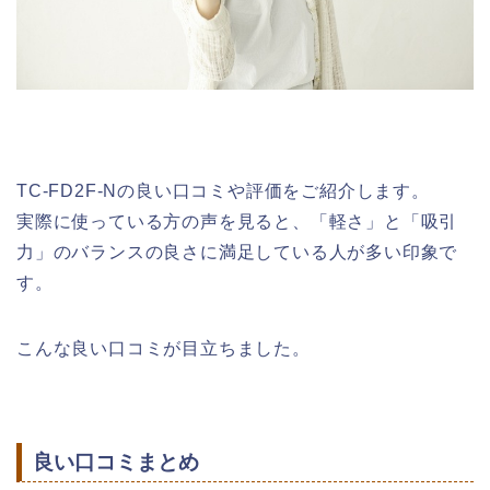
TC-FD2F-Nの良い口コミや評価をご紹介します。
実際に使っている方の声を見ると、「軽さ」と「吸引
力」のバランスの良さに満足している人が多い印象で
す。
こんな良い口コミが目立ちました。
良い口コミまとめ