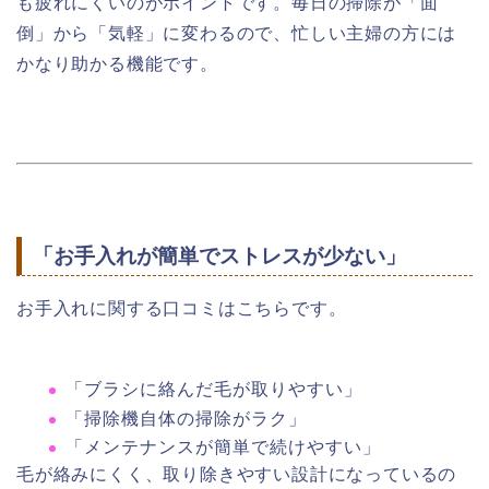
も疲れにくいのがポイントです。毎日の掃除が「面
倒」から「気軽」に変わるので、忙しい主婦の方には
かなり助かる機能です。
「お手入れが簡単でストレスが少ない」
お手入れに関する口コミはこちらです。
「ブラシに絡んだ毛が取りやすい」
「掃除機自体の掃除がラク」
「メンテナンスが簡単で続けやすい」
毛が絡みにくく、取り除きやすい設計になっているの