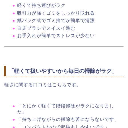
軽くて持ち運びがラク
吸引力が強くゴミをしっかり取れる
紙パック式でゴミ捨てが簡単で清潔
自走ブラシでスイスイ進む
お手入れが簡単でストレスが少ない
「軽くて扱いやすいから毎日の掃除がラク」
軽さに関する口コミはこちらです。
「とにかく軽くて階段掃除がラクになりまし
た」
「持ち上げながらの掃除も苦にならないです」
「コンパクトなので収納もしやすいです」