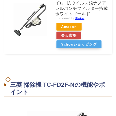
イ)」 抗ウイルス銀ナノア
レルパンチフィルター搭載
ホワイトゴールド
created by
Rinker
Amazon
楽天市場
Yahooショッピング
三菱 掃除機 TC-FD2F-Nの機能やポ
イント