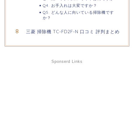
Q4. お手入れは大変ですか？
Q5. どんな人に向いている掃除機です
か？
三菱 掃除機 TC-FD2F-N 口コミ 評判まとめ
Sponserd Links