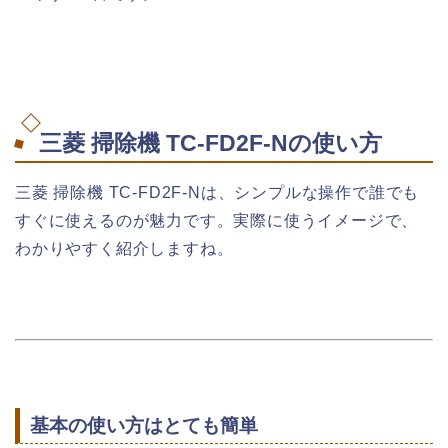
三菱 掃除機 TC-FD2F-Nの使い方
三菱 掃除機 TC-FD2F-Nは、シンプルな操作で誰でも
すぐに使えるのが魅力です。実際に使うイメージで、
わかりやすく紹介しますね。
基本の使い方はとても簡単