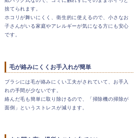
紙パック式なので、ゴミに触れずにそのままポイっと
捨てられます。
ホコリが舞いにくく、衛生的に使えるので、小さなお
子さんがいる家庭やアレルギーが気になる方にも安心
です。
毛が絡みにくくお手入れが簡単
ブラシには毛が絡みにくい工夫がされていて、お手入
れの手間が少ないです。
絡んだ毛も簡単に取り除けるので、「掃除機の掃除が
面倒」というストレスが減ります。