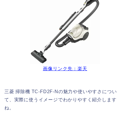
画像リンク先：楽天
三菱 掃除機 TC-FD2F-Nの魅力や使いやすさについ
て、実際に使うイメージでわかりやすく紹介します
ね。