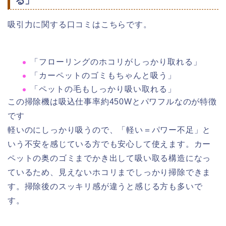
る」
吸引力に関する口コミはこちらです。
「フローリングのホコリがしっかり取れる」
「カーペットのゴミもちゃんと吸う」
「ペットの毛もしっかり吸い取れる」
この掃除機は吸込仕事率約450Wとパワフルなのが特徴
です
軽いのにしっかり吸うので、「軽い＝パワー不足」と
いう不安を感じている方でも安心して使えます。カー
ペットの奥のゴミまでかき出して吸い取る構造になっ
ているため、見えないホコリまでしっかり掃除できま
す。掃除後のスッキリ感が違うと感じる方も多いで
す。