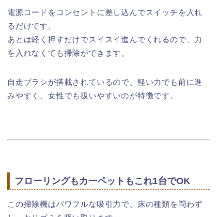
電源コードをコンセントに差し込んでスイッチを入れ
るだけです。
あとは軽く押すだけでスイスイ進んでくれるので、力
を入れなくても掃除ができます。
自走ブラシが搭載されているので、軽い力でも前に進
みやすく、女性でも扱いやすいのが特徴です。
フローリングもカーペットもこれ1台でOK
この掃除機はパワフルな吸引力で、床の種類を問わず