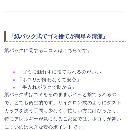
「紙パック式でゴミ捨てが簡単＆清潔」
紙パックに関する口コミはこちらです。
「ゴミに触れずに捨てられるのがいい」
「ホコリが舞わなくて安心」
「手入れがラクで助かる」
紙パック式はゴミをそのままポイっと捨てられるの
で、とても衛生的です。サイクロン式のようにダスト
カップを洗う手間も少なく、忙しい方にはぴったり。
特にアレルギーが気になるご家庭では、ホコリが舞い
にくいのは大きな安心ポイントです。