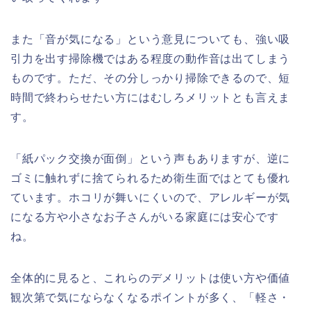
また「音が気になる」という意見についても、強い吸
引力を出す掃除機ではある程度の動作音は出てしまう
ものです。ただ、その分しっかり掃除できるので、短
時間で終わらせたい方にはむしろメリットとも言えま
す。
「紙パック交換が面倒」という声もありますが、逆に
ゴミに触れずに捨てられるため衛生面ではとても優れ
ています。ホコリが舞いにくいので、アレルギーが気
になる方や小さなお子さんがいる家庭には安心です
ね。
全体的に見ると、これらのデメリットは使い方や価値
観次第で気にならなくなるポイントが多く、「軽さ・