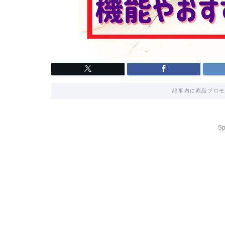
記事内に商品プロモ
Sp