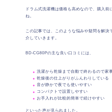
ドラム式洗濯機は価格も高めなので、購入前
ね。
この記事では、このような悩みや疑問を解決で
介していきます。
BD-CG80Pの主な良い口コミには、
洗濯から乾燥まで自動で終わるので家
乾燥後の仕上がりがふんわりしている
音が静かで夜でも使いやすい
コンパクトで設置しやすい
お手入れが比較的簡単で続けやすい
といった声が見られました。