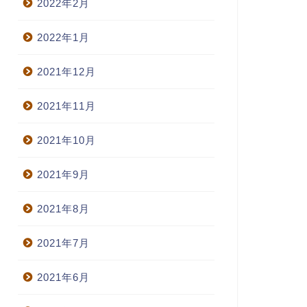
2022年2月
2022年1月
2021年12月
2021年11月
2021年10月
2021年9月
2021年8月
2021年7月
2021年6月