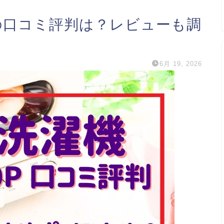
0Pの口コミ評判は？レビューも調
6月 19, 2026