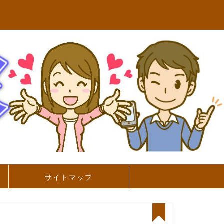
サイトマップ