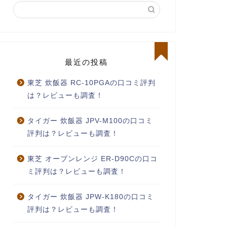
最近の投稿
東芝 炊飯器 RC-10PGAの口コミ評判
は？レビューも調査！
タイガー 炊飯器 JPV-M100の口コミ
評判は？レビューも調査！
東芝 オーブンレンジ ER-D90Cの口コ
ミ評判は？レビューも調査！
タイガー 炊飯器 JPW-K180の口コミ
評判は？レビューも調査！