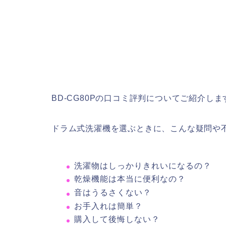
BD-CG80Pの口コミ評判についてご紹介しま
ドラム式洗濯機を選ぶときに、こんな疑問や
洗濯物はしっかりきれいになるの？
乾燥機能は本当に便利なの？
音はうるさくない？
お手入れは簡単？
購入して後悔しない？