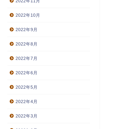
2022年11月
2022年10月
2022年9月
2022年8月
2022年7月
2022年6月
2022年5月
2022年4月
2022年3月