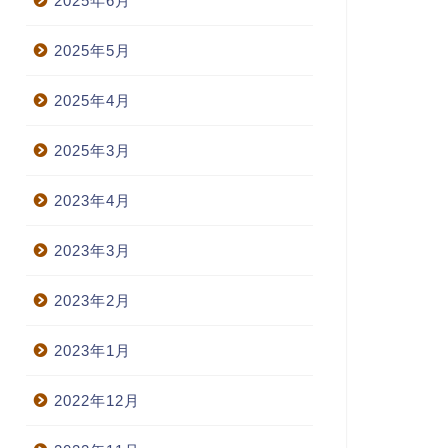
2025年6月
2025年5月
2025年4月
2025年3月
2023年4月
2023年3月
2023年2月
2023年1月
2022年12月