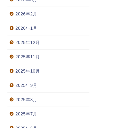
2026年2月
2026年1月
2025年12月
2025年11月
2025年10月
2025年9月
2025年8月
2025年7月