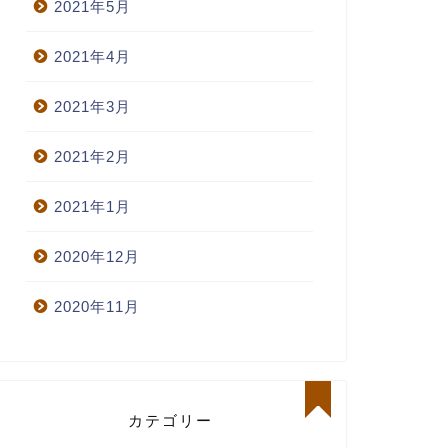
2021年5月
2021年4月
2021年3月
2021年2月
2021年1月
2020年12月
2020年11月
カテゴリー