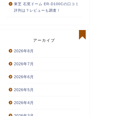
東芝 石窯ドーム ER-D100Cの口コミ
評判は？レビューも調査！
アーカイブ
2026年8月
2026年7月
2026年6月
2026年5月
2026年4月
2026年3月