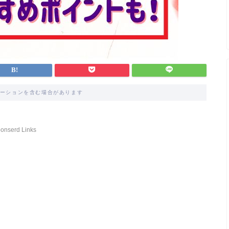
ーションを含む場合があります
onserd Links