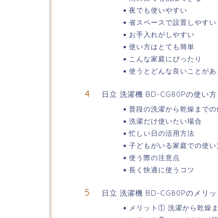
夜でも使いやすい
省スペースで設置しやすい
お手入れがしやすい
使い方はとても簡単
こんな家庭にぴったり
使うとどんな良いことがあ
日立 洗濯機 BD-CG80Pの使い方
普段の洗濯から乾燥までの
洗濯だけ使いたい場合
忙しい日の活用方法
子どもがいる家庭での使い
使う際の注意点
長く快適に使うコツ
日立 洗濯機 BD-CG80Pのメ
メリット① 洗濯から乾燥