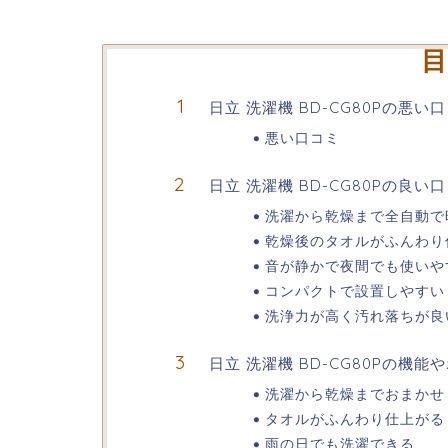
目
日立 洗濯機 BD-CG80Pの悪
悪い口コミ
日立 洗濯機 BD-CG80Pの良い
洗濯から乾燥まで全自動で
乾燥後のタオルがふんわり
音が静かで夜間でも使いや
コンパクトで設置しやすい
洗浄力が高く汚れ落ちが良
日立 洗濯機 BD-CG80Pの機能
洗濯から乾燥までおまかせ
タオルがふんわり仕上がる
雨の日でも洗濯できる