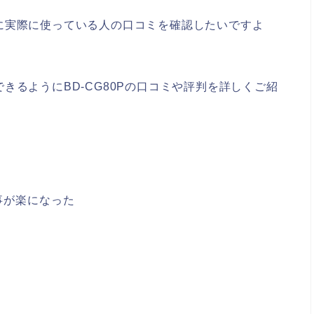
に実際に使っている人の口コミを確認したいですよ
きるようにBD-CG80Pの口コミや評判を詳しくご紹
事が楽になった