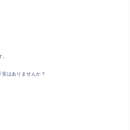
す。
不安はありませんか？