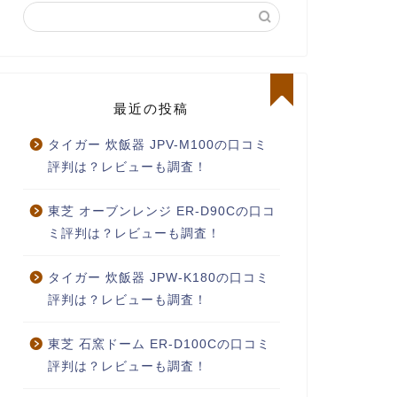
最近の投稿
タイガー 炊飯器 JPV-M100の口コミ
評判は？レビューも調査！
東芝 オーブンレンジ ER-D90Cの口コ
ミ評判は？レビューも調査！
タイガー 炊飯器 JPW-K180の口コミ
評判は？レビューも調査！
東芝 石窯ドーム ER-D100Cの口コミ
評判は？レビューも調査！