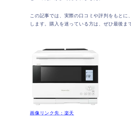
この記事では、実際の口コミや評判をもとに
します。購入を迷っている方は、ぜひ最後ま
画像リンク先：楽天