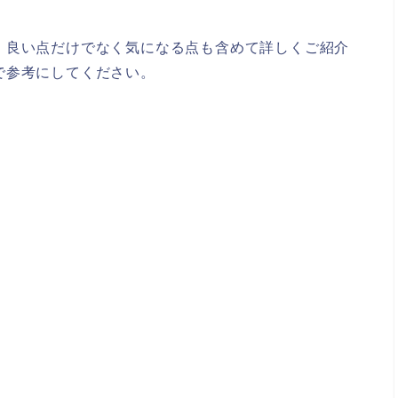
、良い点だけでなく気になる点も含めて詳しくご紹介
で参考にしてください。