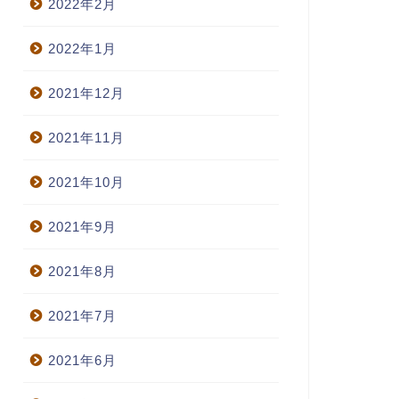
2022年2月
2022年1月
2021年12月
2021年11月
2021年10月
2021年9月
2021年8月
2021年7月
2021年6月