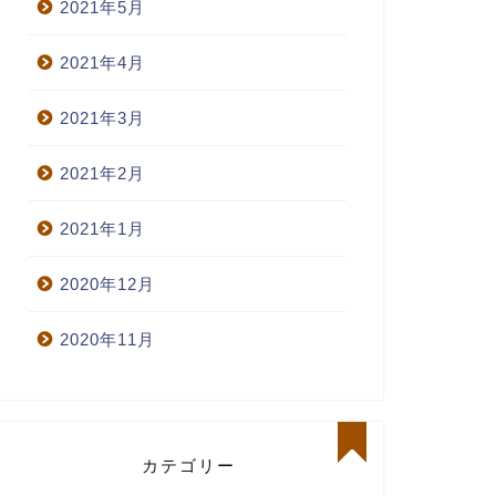
2021年5月
2021年4月
2021年3月
2021年2月
2021年1月
2020年12月
2020年11月
カテゴリー