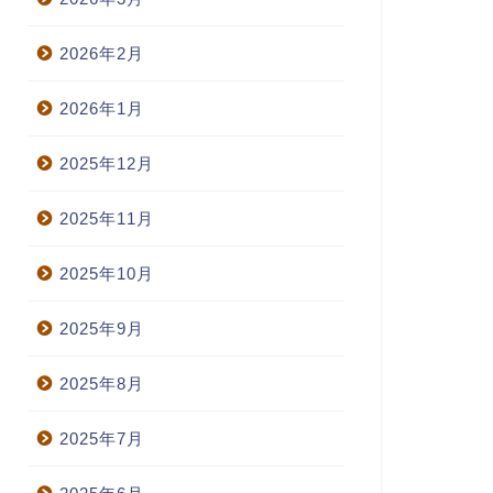
2026年2月
2026年1月
2025年12月
2025年11月
2025年10月
2025年9月
2025年8月
2025年7月