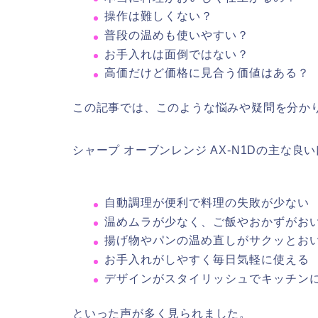
操作は難しくない？
普段の温めも使いやすい？
お手入れは面倒ではない？
高価だけど価格に見合う価値はある？
この記事では、このような悩みや疑問を分か
シャープ オーブンレンジ AX-N1Dの主な良
自動調理が便利で料理の失敗が少ない
温めムラが少なく、ご飯やおかずがお
揚げ物やパンの温め直しがサクッとお
お手入れがしやすく毎日気軽に使える
デザインがスタイリッシュでキッチン
といった声が多く見られました。