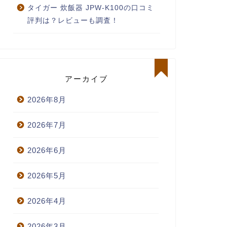
タイガー 炊飯器 JPW-K100の口コミ
評判は？レビューも調査！
アーカイブ
2026年8月
2026年7月
2026年6月
2026年5月
2026年4月
2026年3月