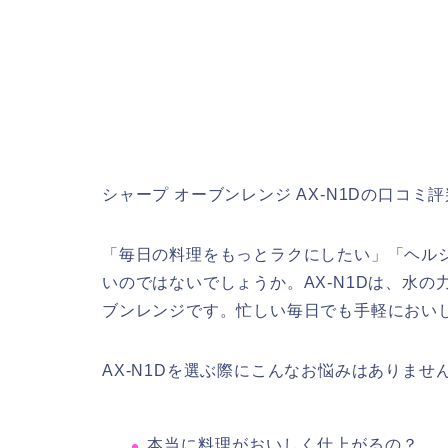
シャープ オーブンレンジ AX-N1Dの口コ
「毎日の料理をもっとラクにしたい」「ヘル
いのではないでしょうか。AX-N1Dは、水
ブンレンジです。忙しい毎日でも手軽におい
AX-N1Dを選ぶ際にこんなお悩みはありませ
本当に料理がおいしく仕上がるの？