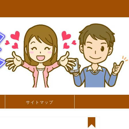
サイトマップ