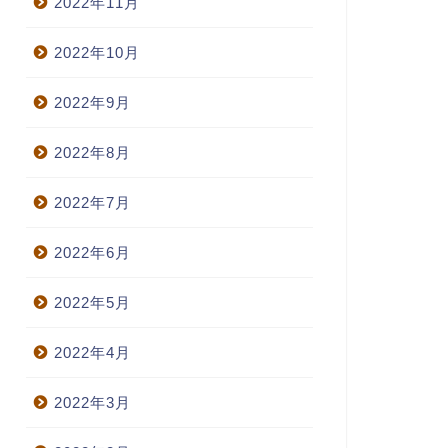
2022年11月
2022年10月
2022年9月
2022年8月
2022年7月
2022年6月
2022年5月
2022年4月
2022年3月