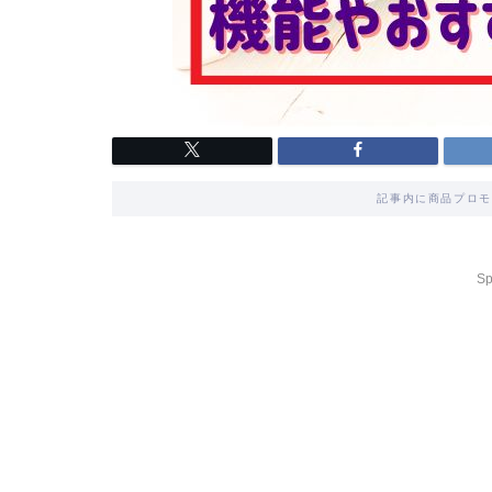
記事内に商品プロモ
Sp