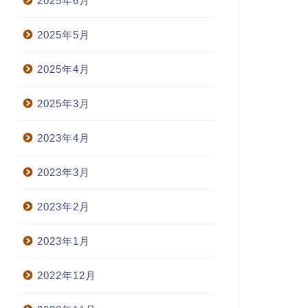
2025年6月
2025年5月
2025年4月
2025年3月
2023年4月
2023年3月
2023年2月
2023年1月
2022年12月