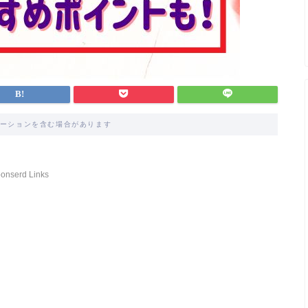
ーションを含む場合があります
onserd Links