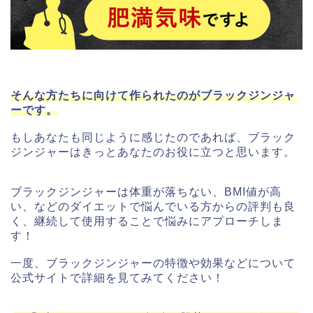
そんな方たちに向けて作られたのがブラックジンジャ
ーです。
もしあなたも同じように感じたのであれば、ブラック
ジンジャーはきっとあなたのお役に立つと思います。
ブラックジンジャーは体重が落ちない、BMI値が高
い、などのダイエットで悩んでいる方からの評判も良
く、継続して使用することで悩みにアプローチしま
す！
一度、ブラックジンジャーの特徴や効果などについて
公式サイトで詳細を見てみてください！