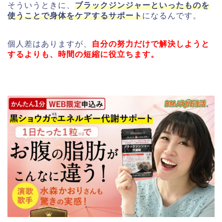
そういうときに、
ブラックジンジャーといったものを
使うことで身体をケアするサポート
になるんです。
個人差はありますが、
自分の努力だけで解決しようと
するよりも、時間の短縮に役立ちます。