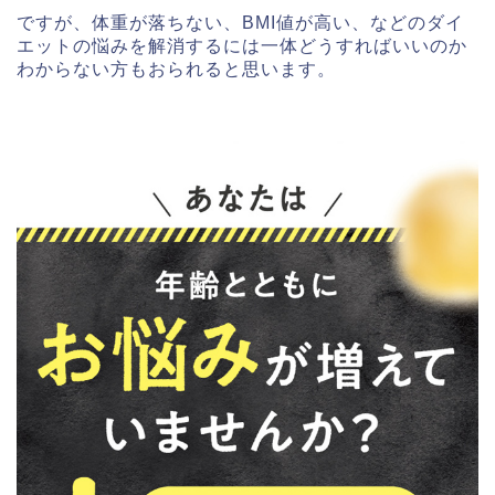
ですが、体重が落ちない、BMI値が高い、などのダイ
エットの悩みを解消するには一体どうすればいいのか
わからない方もおられると思います。