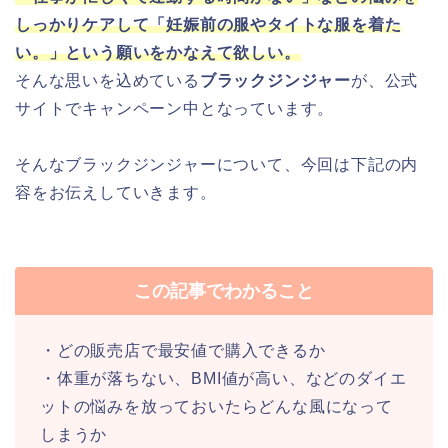
しっかりケアして「妊娠前の服やタイトな服を着た
い。」という願いをかなえて欲しい。
そんな思いを込めている
ブラックジンジャー
が、公式
サイトでキャンペーン中となっています。
そんなブラックジンジャーについて、今回は下記の内
容をお伝えしていきます。
この記事でわかること
・どの販売店で最安値で購入できるか
・体重が落ちない、BMI値が高い、などのダイエ
ットの悩みを放っておいたらどんな風になって
しまうか