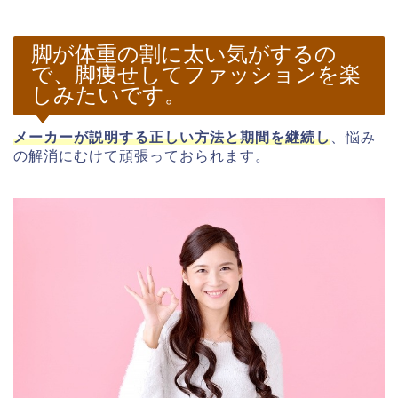
脚が体重の割に太い気がするの
で、脚痩せしてファッションを楽
しみたいです。
メーカーが説明する正しい方法と期間を継続し
、悩み
の解消にむけて頑張っておられます。