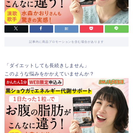
記事内に商品プロモーションを含む場合があります
「ダイエットしても長続きしません」
このような悩みをかかえていませんか？