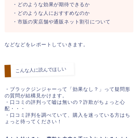
・どのような効果が期待できるか
・どのような人におすすめなのか
・市販の実店舗や通販ネット割引について
などなどをレポートしていきます。
こんな人に読んでほしい
・ブラックジンジャーって「効果なし？」って疑問形
の質問が結構見かけます。
・口コミの評判って嘘は無いの？詐欺がちょっと心
配・・・
・口コミ評判を調べていて、購入を迷っている方はち
ょっと待ってください！