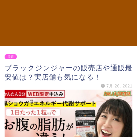
美容
ブラックジンジャーの販売店や通販最
安値は？実店舗も気になる！
7月 26, 2021