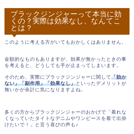
ブラックジンジャーって本当に効
くの？実際は効果なし、なんてこ
とは？
このように考える方がいてもおかしくはありません。
金額的なものもありますが、効果が無かったときの事
を考えると、どうしても手が止まってしまいます。
そのため、実際にブラックジンジャーに関して
「効か
ない」「副作用」「効果なし」
といったデメリットが
無いかが余計に気になりますよね。
多くの方からブラックジンジャーのおかげで「着れな
くなっていたタイトなデニムやワンピースを着て出掛
けたいで！」と言う喜びの声も♪