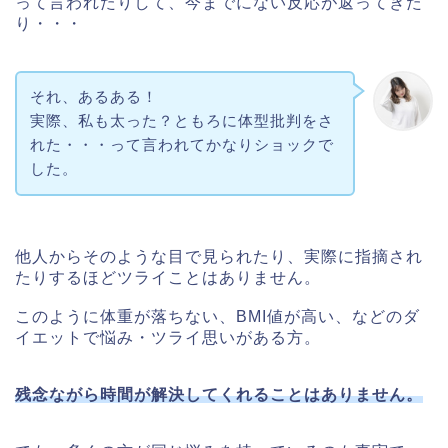
って言われたりして、今までにない反応が返ってきた
り・・・
それ、あるある！
実際、私も太った？ともろに体型批判をさ
れた・・・って言われてかなりショックで
した。
他人からそのような目で見られたり、実際に指摘され
たりするほどツライことはありません。
このように体重が落ちない、BMI値が高い、などのダ
イエットで悩み・ツライ思いがある方。
残念ながら時間が解決してくれることはありません。