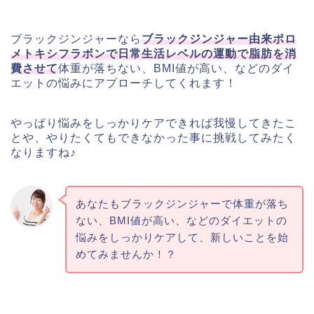
ブラックジンジャーなら
ブラックジンジャー由来ポロ
メトキシフラボンで日常生活レベルの運動で脂肪を消
費させて
体重が落ちない、BMI値が高い、などのダイ
エットの悩みにアプローチしてくれます！
やっぱり悩みをしっかりケアできれば我慢してきたこ
とや、やりたくてもできなかった事に挑戦してみたく
なりますね♪
あなたもブラックジンジャーで体重が落ち
ない、BMI値が高い、などのダイエットの
悩みをしっかりケアして、新しいことを始
めてみませんか！？