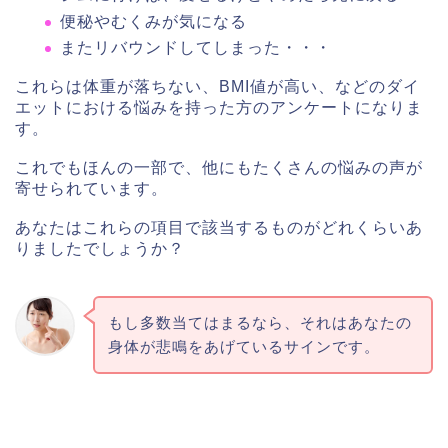
便秘やむくみが気になる
またリバウンドしてしまった・・・
これらは体重が落ちない、BMI値が高い、などのダイ
エットにおける悩みを持った方のアンケートになりま
す。
これでもほんの一部で、他にもたくさんの悩みの声が
寄せられています。
あなたはこれらの項目で該当するものがどれくらいあ
りましたでしょうか？
もし多数当てはまるなら、それはあなたの
身体が悲鳴をあげているサインです。