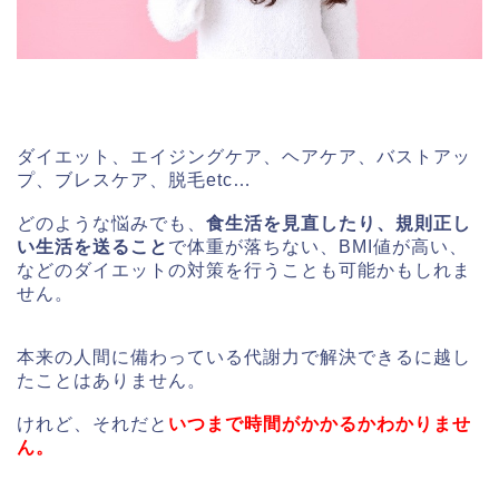
ダイエット、エイジングケア、ヘアケア、バストアッ
プ、ブレスケア、脱毛etc…
どのような悩みでも、
食生活を見直したり、規則正し
い生活を送ること
で体重が落ちない、BMI値が高い、
などのダイエットの対策を行うことも可能かもしれま
せん。
本来の人間に備わっている代謝力で解決できるに越し
たことはありません。
けれど、それだと
いつまで時間がかかるかわかりませ
ん。