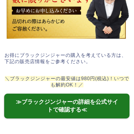
お得にブラックジンジャーの購入を考えている方は、
下記の販売店情報をご参考ください。
＼ブラックジンジャーの最安値は980円(税込)！いつで
も解約OK！／
≫ブラックジンジャーの詳細を公式サイ
トで確認する≪