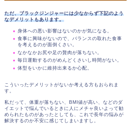
ただ、ブラックジンジャーには少なからず下記のよう
なデメリットもあります。
身体への悪い影響はないのかが気になる。
食事に興味がないので、バランスの取れた食事
を考えるのが面倒くさい。
なかなかお尻や足の贅肉が落ちない。
毎日運動するのがめんどくさいし時間がない。
体型をいかに維持出来るか心配。
こういったデメリットがないか考える方もおられま
す。
私だって、体重が落ちない、BMI値が高い、などのダ
イエットで悩んでいるときに人にメチャ良いよって勧
められたものがあったとしても、これで長年の悩みが
解決するのか不安に感じてしまいますし。