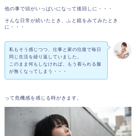
他の事で頭がいっぱいになって後回しに・・・
そんな日常が続いたとき、ふと鏡をみてみたとき
に・・・
私もそう感じつつ、仕事と家の往復で毎日
同じ生活を繰り返していました。
このまま何もしなければ、もう着られる服
が無くなってしまう・・・
って危機感を感じる時がきます。