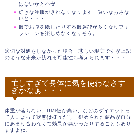
はないかと不安。
好きな洋服がきれなくなります。買いなおさな
いと・・・
服でお腹を隠したりする服選びが多くなりファ
ッションを楽しめなくなりそう。
適切な対処をしなかった場合、悲しい現実ですが上記
のような未来が訪れる可能性も考えられます・・・
忙しすぎて身体に気を使わなさす
ぎかなぁ・・・
体重が落ちない、BMI値が高い、などのダイエットっ
て人によって状態は様々だし、勧められた商品が自分
にあまり合わなくて効果が無かったりすることもあり
ますよね。