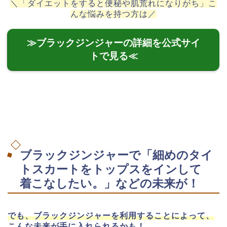
＼「ダイエットをすると便秘や肌荒れになりがち」こ
んな悩みを持つ方は／
≫ブラックジンジャーの詳細を公式サイ
トで見る≪
ブラックジンジャーで「細めのタイ
トスカートをトップスをインして
着こなしたい。」などの未来が！
でも、ブラックジンジャーを利用することによって、
こんな未来が手に入れられるかも！