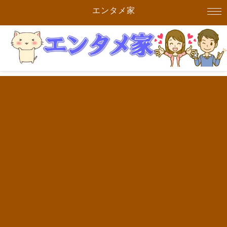
エンタメ家