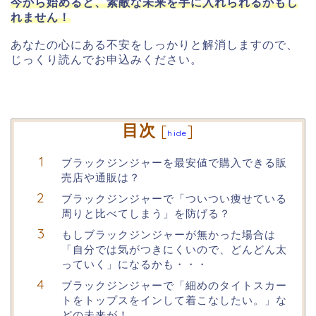
今から始めると、素敵な未来を手に入れられるかもし
れません！
あなたの心にある不安をしっかりと解消しますので、
じっくり読んでお申込みください。
目次
[
]
hide
ブラックジンジャーを最安値で購入できる販
売店や通販は？
ブラックジンジャーで「ついつい痩せている
周りと比べてしまう」を防げる？
もしブラックジンジャーが無かった場合は
「自分では気がつきにくいので、どんどん太
っていく」になるかも・・・
ブラックジンジャーで「細めのタイトスカー
トをトップスをインして着こなしたい。」な
どの未来が！