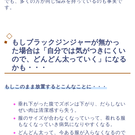
でも、多くの方が同じ悩みを持っているのも事実で
す。
もしブラックジンジャーが無かっ
た場合は「自分では気がつきにくい
ので、どんどん太っていく」になる
かも・・・
もしこのまま放置するとこんなことに・・・
垂れ下がった腹でズボンは下がり、だらしない
ぜい肉は清潔感すら失う。
服のサイズが合わなくなっていって、着れる服
もなくなっていき病気になりやすくなる。
どんどん太って、今ある服が入らなくなるので