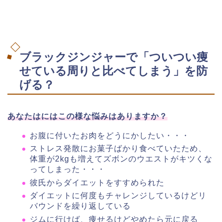
ブラックジンジャーで「ついつい痩
せている周りと比べてしまう」を防
げる？
あなたはにはこの様な悩みはありますか？
お腹に付いたお肉をどうにかしたい・・・
ストレス発散にお菓子ばかり食べていたため、
体重が2kgも増えてズボンのウエストがキツくな
ってしまった・・・
彼氏からダイエットをすすめられた
ダイエットに何度もチャレンジしているけどリ
バウンドを繰り返している
ジムに行けば、痩せるけどやめたら元に戻る