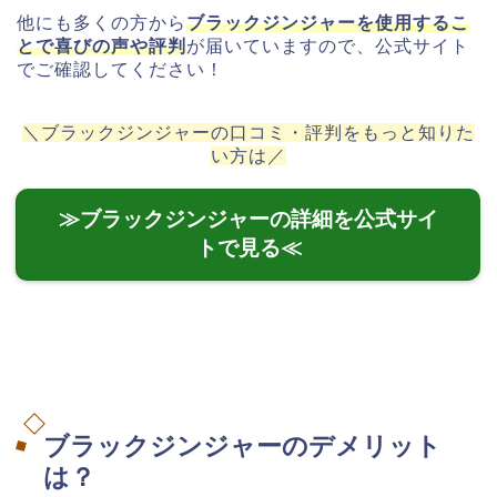
他にも多くの方から
ブラックジンジャーを使用するこ
とで喜びの声や評判
が届いていますので、公式サイト
でご確認してください！
＼ブラックジンジャーの口コミ・評判をもっと知りた
い方は／
≫ブラックジンジャーの詳細を公式サイ
トで見る≪
ブラックジンジャーのデメリット
は？