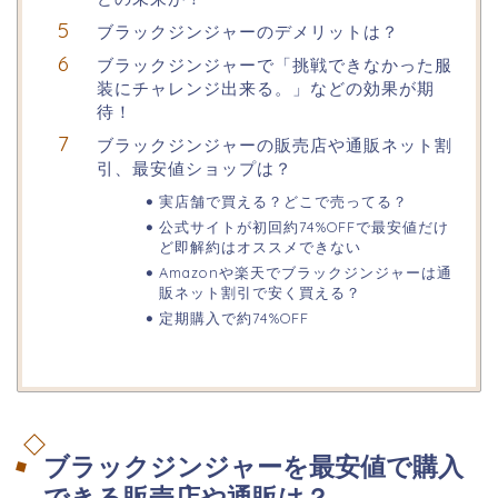
ブラックジンジャーのデメリットは？
ブラックジンジャーで「挑戦できなかった服
装にチャレンジ出来る。」などの効果が期
待！
ブラックジンジャーの販売店や通販ネット割
引、最安値ショップは？
実店舗で買える？どこで売ってる？
公式サイトが初回約74%OFFで最安値だけ
ど即解約はオススメできない
Amazonや楽天でブラックジンジャーは通
販ネット割引で安く買える？
定期購入で約74%OFF
ブラックジンジャーを最安値で購入
できる販売店や通販は？