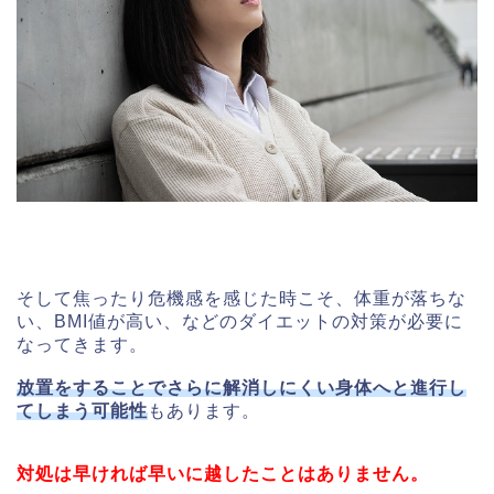
そして焦ったり危機感を感じた時こそ、体重が落ちな
い、BMI値が高い、などのダイエットの対策が必要に
なってきます。
放置をすることでさらに解消しにくい身体へと進行し
てしまう可能性
もあります。
対処は早ければ早いに越したことはありません。