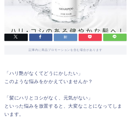
記事内に商品プロモーションを含む場合があります
「ハリ艶がなくてどうにかしたい」
このような悩みをかかえていませんか？
「髪にハリとコシがなく、元気がない」
といった悩みを放置すると、大変なことになってしま
います。