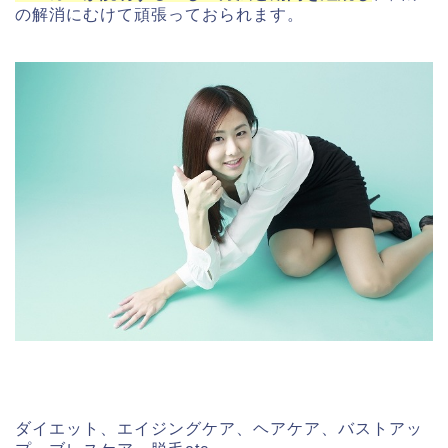
の解消にむけて頑張っておられます。
ダイエット、エイジングケア、ヘアケア、バストアッ