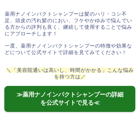
薬用ナノインパクトシャンプーは髪のハリ・コシ不
足、頭皮の汚れ髪のにおい、フケやかゆみで悩んでい
る方からの評判も良く、継続して使用することで悩み
にアプローチします！
一度、薬用ナノインパクトシャンプーの特徴や効果な
どについて公式サイトで詳細を見てみてください！
＼「美容院通いは高いし、時間がかかる」こんな悩み
を持つ方は／
≫薬用ナノインパクトシャンプーの詳細
を公式サイトで見る≪