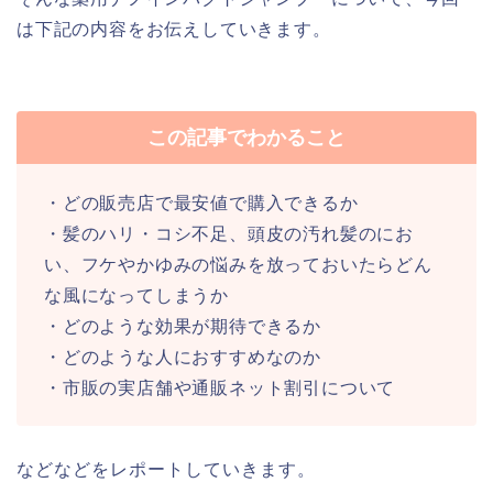
は下記の内容をお伝えしていきます。
この記事でわかること
・どの販売店で最安値で購入できるか
・髪のハリ・コシ不足、頭皮の汚れ髪のにお
い、フケやかゆみの悩みを放っておいたらどん
な風になってしまうか
・どのような効果が期待できるか
・どのような人におすすめなのか
・市販の実店舗や通販ネット割引について
などなどをレポートしていきます。