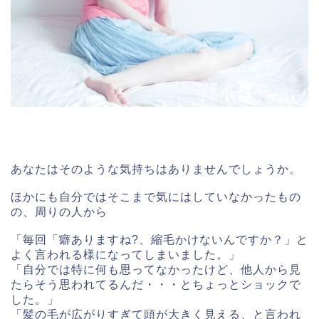
あなたはそのような気持ちはありませんでしょうか。
ほかにも自分ではそこまで気にはしていなかったもの
の、周りの人から
「毎回「癖ありますね?、縮毛かけないんですか？」と
よく言われる様になってしまいました。」
「自分では特に何も思ってなかったけど、他人から見
たらそう思われてるんだ・・・とちょっとショックで
した。」
「髪の毛が広がりすぎて頭が大きく見える、と言われ