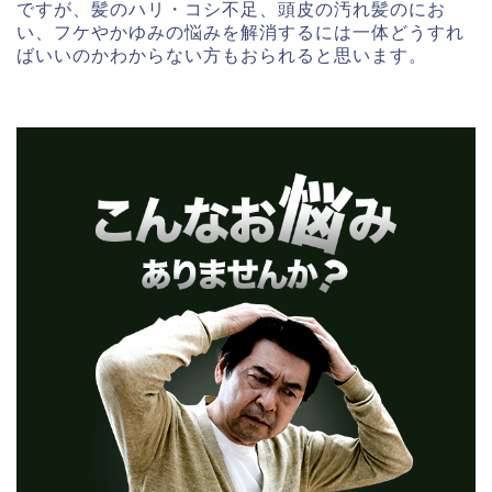
ですが、髪のハリ・コシ不足、頭皮の汚れ髪のにお
い、フケやかゆみの悩みを解消するには一体どうすれ
ばいいのかわからない方もおられると思います。