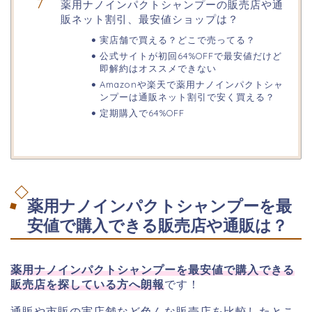
薬用ナノインパクトシャンプーの販売店や通
販ネット割引、最安値ショップは？
実店舗で買える？どこで売ってる？
公式サイトが初回64%OFFで最安値だけど
即解約はオススメできない
Amazonや楽天で薬用ナノインパクトシャ
ンプーは通販ネット割引で安く買える？
定期購入で64%OFF
薬用ナノインパクトシャンプーを最
安値で購入できる販売店や通販は？
薬用ナノインパクトシャンプーを最安値で購入できる
販売店を探している方へ朗報
です！
通販や市販の実店舗など色んな販売店を比較したとこ