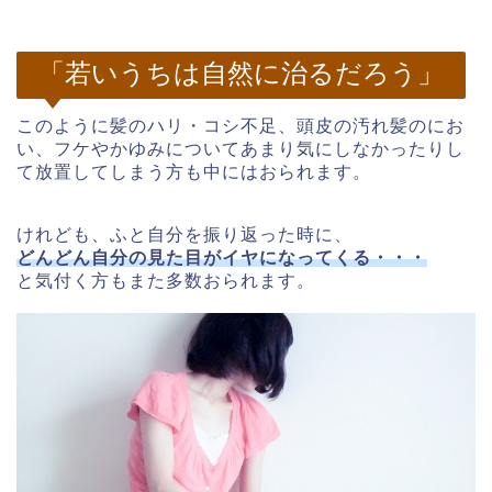
「若いうちは自然に治るだろう」
このように髪のハリ・コシ不足、頭皮の汚れ髪のにお
い、フケやかゆみについてあまり気にしなかったりし
て放置してしまう方も中にはおられます。
けれども、ふと自分を振り返った時に、
どんどん自分の見た目がイヤになってくる・・・
と気付く方もまた多数おられます。