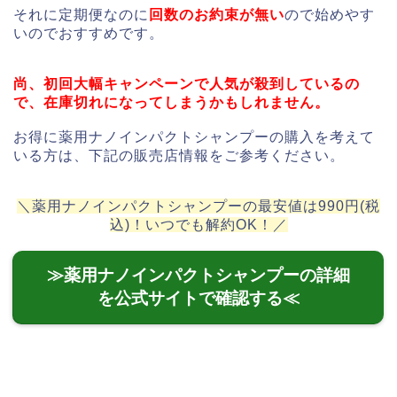
それに定期便なのに
回数のお約束が無い
ので始めやす
いのでおすすめです。
尚、初回大幅キャンペーンで人気が殺到しているの
で、在庫切れになってしまうかもしれません。
お得に薬用ナノインパクトシャンプーの購入を考えて
いる方は、下記の販売店情報をご参考ください。
＼薬用ナノインパクトシャンプーの最安値は990円(税
込)！いつでも解約OK！／
≫薬用ナノインパクトシャンプーの詳細
を公式サイトで確認する≪