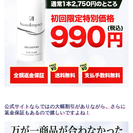
公式サイトならではの大幅割引がありながら、さらに
返金保証もあるので嬉しいですよね！