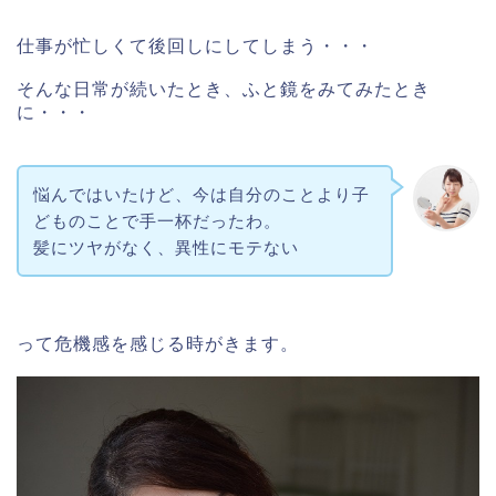
仕事が忙しくて後回しにしてしまう・・・
そんな日常が続いたとき、ふと鏡をみてみたとき
に・・・
悩んではいたけど、今は自分のことより子
どものことで手一杯だったわ。
髪にツヤがなく、異性にモテない
って危機感を感じる時がきます。