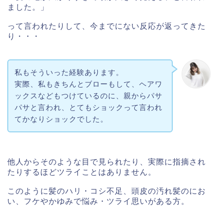
ました。」
って言われたりして、今までにない反応が返ってきた
り・・・
私もそういった経験あります。
実際、私もきちんとブローもして、ヘアワ
ックスなどもつけているのに、親からパサ
パサと言われ、とてもショックって言われ
てかなりショックでした。
他人からそのような目で見られたり、実際に指摘され
たりするほどツライことはありません。
このように髪のハリ・コシ不足、頭皮の汚れ髪のにお
い、フケやかゆみで悩み・ツライ思いがある方。