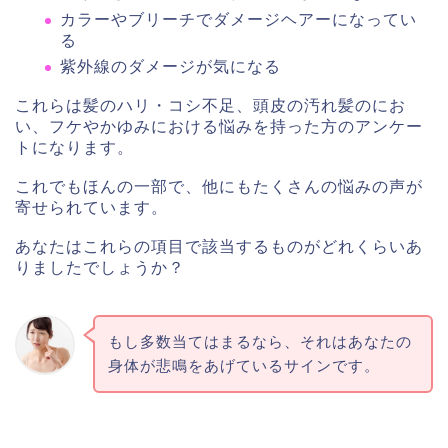
カラーやブリーチでダメージヘアーになってい
る
紫外線のダメージが気になる
これらは髪のハリ・コシ不足、頭皮の汚れ髪のにお
い、フケやかゆみにおける悩みを持った方のアンケー
トになります。
これでもほんの一部で、他にもたくさんの悩みの声が
寄せられています。
あなたはこれらの項目で該当するものがどれくらいあ
りましたでしょうか？
もし多数当てはまるなら、それはあなたの
身体が悲鳴をあげているサインです。