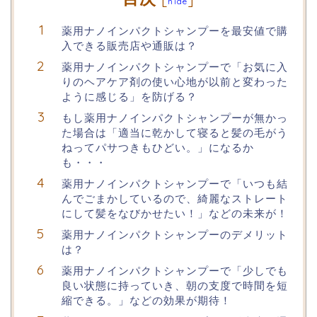
hide
薬用ナノインパクトシャンプーを最安値で購
入できる販売店や通販は？
薬用ナノインパクトシャンプーで「お気に入
りのヘアケア剤の使い心地が以前と変わった
ように感じる」を防げる？
もし薬用ナノインパクトシャンプーが無かっ
た場合は「適当に乾かして寝ると髪の毛がう
ねってパサつきもひどい。」になるか
も・・・
薬用ナノインパクトシャンプーで「いつも結
んでごまかしているので、綺麗なストレート
にして髪をなびかせたい！」などの未来が！
薬用ナノインパクトシャンプーのデメリット
は？
薬用ナノインパクトシャンプーで「少しでも
良い状態に持っていき、朝の支度で時間を短
縮できる。」などの効果が期待！