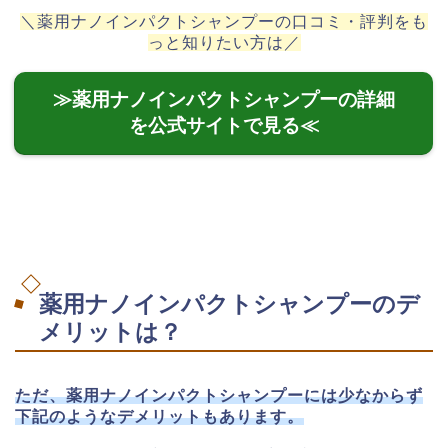
＼薬用ナノインパクトシャンプーの口コミ・評判をも
っと知りたい方は／
≫薬用ナノインパクトシャンプーの詳細
を公式サイトで見る≪
薬用ナノインパクトシャンプーのデ
メリットは？
ただ、薬用ナノインパクトシャンプーには少なからず
下記のようなデメリットもあります。