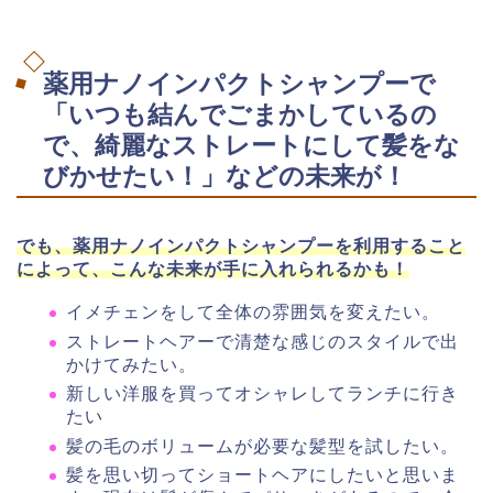
薬用ナノインパクトシャンプーで
「いつも結んでごまかしているの
で、綺麗なストレートにして髪をな
びかせたい！」などの未来が！
でも、薬用ナノインパクトシャンプーを利用すること
によって、こんな未来が手に入れられるかも！
イメチェンをして全体の雰囲気を変えたい。
ストレートヘアーで清楚な感じのスタイルで出
かけてみたい。
新しい洋服を買ってオシャレしてランチに行き
たい
髪の毛のボリュームが必要な髪型を試したい。
髪を思い切ってショートヘアにしたいと思いま