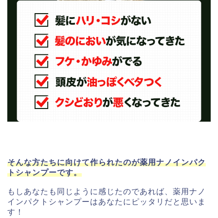
そんな方たちに向けて作られたのが薬用ナノインパク
トシャンプーです。
もしあなたも同じように感じたのであれば、薬用ナノ
インパクトシャンプーはあなたにピッタリだと思いま
す！