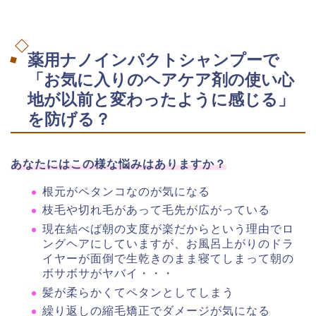
薬用ナノインパクトシャンプーで
「お気に入りのヘアケア剤の使い心
地が以前と変わったように感じる」
を防げる？
あなたにはこの様な悩みはありますか？
根元がペタンコなのが気になる
枝毛や切れ毛があって毛先が広がっている
現在結べば朝の支度が楽だからという理由でロ
ングヘアにしていますが、お風呂上がりのドラ
イヤーが面倒で生乾きのまま寝てしまって朝の
ボサボサがヤバイ・・・
髪が柔らかくてペタンとしてしまう
繰り返しの縮毛矯正でダメージが気になる