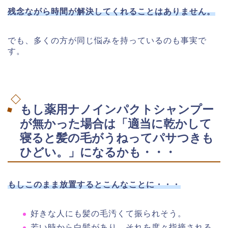
残念ながら時間が解決してくれることはありません。
でも、多くの方が同じ悩みを持っているのも事実で
す。
もし薬用ナノインパクトシャンプー
が無かった場合は「適当に乾かして
寝ると髪の毛がうねってパサつきも
ひどい。」になるかも・・・
もしこのまま放置するとこんなことに・・・
好きな人にも髪の毛汚くて振られそう。
若い時から白髪があり、それを度々指摘される