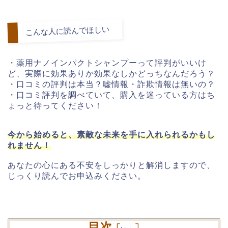
こんな人に読んでほしい
・薬用ナノインパクトシャンプーって評判がいいけ
ど、実際に効果ありか効果なしかどっちなんだろう？
・口コミの評判は本当？嘘情報・詐欺情報は無いの？
・口コミ評判を調べていて、購入を迷っている方はち
ょっと待ってください！
今から始めると、素敵な未来を手に入れられるかもし
れません！
あなたの心にある不安をしっかりと解消しますので、
じっくり読んでお申込みください。
目次
[
]