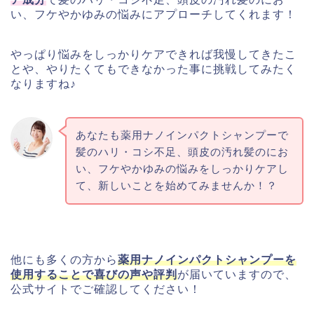
い、フケやかゆみの悩みにアプローチしてくれます！
やっぱり悩みをしっかりケアできれば我慢してきたこ
とや、やりたくてもできなかった事に挑戦してみたく
なりますね♪
あなたも薬用ナノインパクトシャンプーで
髪のハリ・コシ不足、頭皮の汚れ髪のにお
い、フケやかゆみの悩みをしっかりケアし
て、新しいことを始めてみませんか！？
他にも多くの方から
薬用ナノインパクトシャンプーを
使用することで喜びの声や評判
が届いていますので、
公式サイトでご確認してください！