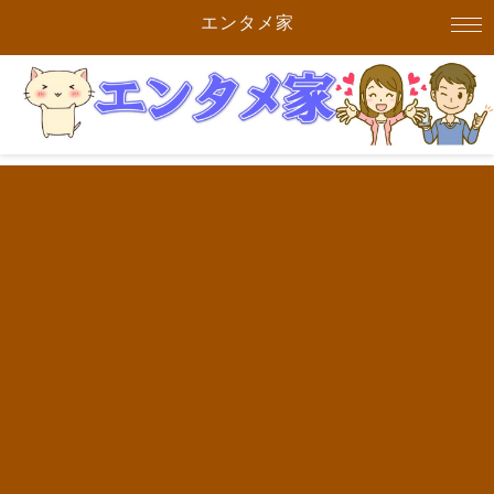
エンタメ家