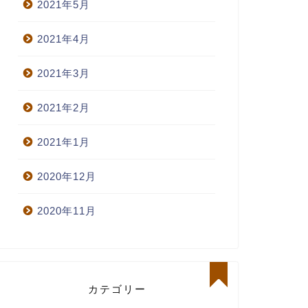
2021年5月
2021年4月
2021年3月
2021年2月
2021年1月
2020年12月
2020年11月
カテゴリー