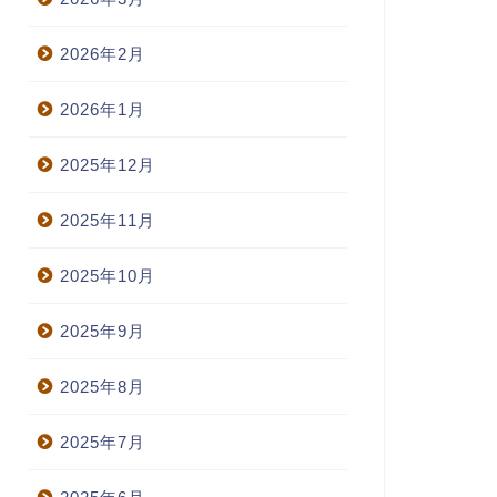
2026年2月
2026年1月
2025年12月
2025年11月
2025年10月
2025年9月
2025年8月
2025年7月