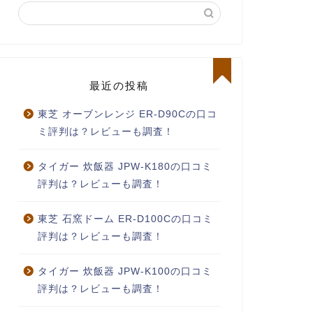
最近の投稿
東芝 オーブンレンジ ER-D90Cの口コ
ミ評判は？レビューも調査！
タイガー 炊飯器 JPW-K180の口コミ
評判は？レビューも調査！
東芝 石窯ドーム ER-D100Cの口コミ
評判は？レビューも調査！
タイガー 炊飯器 JPW-K100の口コミ
評判は？レビューも調査！