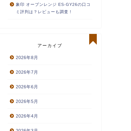
象印 オーブンレンジ ES-GY26の口コ
ミ評判は？レビューも調査！
アーカイブ
2026年8月
2026年7月
2026年6月
2026年5月
2026年4月
2026年3月