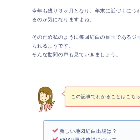
今年も残り３ヶ月となり、年末に近づくにつ
るのか気になりますよね。
そのため私のように毎回紅白の目玉であるジ
られるようです。
そんな世間の声も見ていきましょう。
この記事でわかることはこち
新しい地図紅白出場は？
SMAP再結成説について