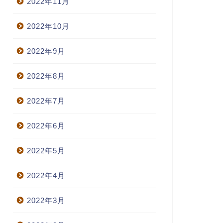
2022年11月
2022年10月
2022年9月
2022年8月
2022年7月
2022年6月
2022年5月
2022年4月
2022年3月