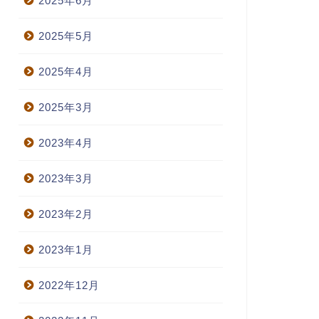
2025年6月
2025年5月
2025年4月
2025年3月
2023年4月
2023年3月
2023年2月
2023年1月
2022年12月