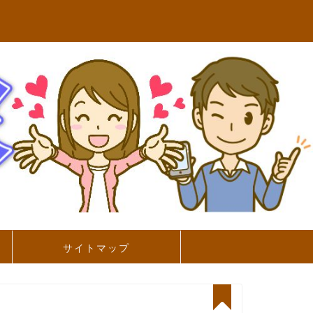
サイトマップ