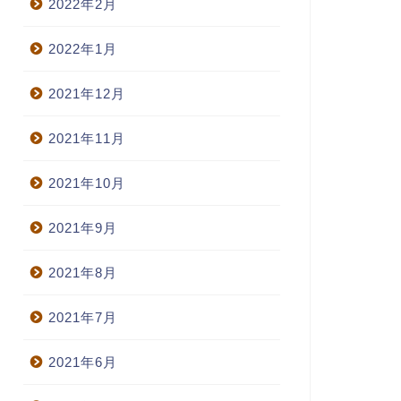
2022年2月
2022年1月
2021年12月
2021年11月
2021年10月
2021年9月
2021年8月
2021年7月
2021年6月